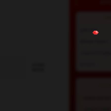
SIT
PEN
🔥
Win Rate
💳
Sistem Deposit
⚡
Layanan Pelangga
📱
Lisensi
+4 lebih
banyak
PENAW
BONUS DEPOSIT
LOYALTY POINT