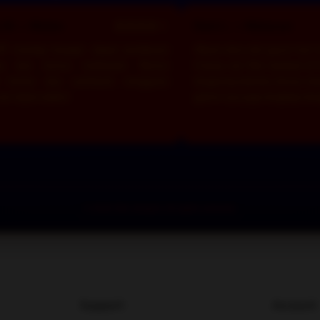
 Medan
★★★★☆
Dewi L. — Makassar
tap banget, dapat perlakuan
Akses situs slot gacor hari ini prak
n bonus melimpah. Bonus
Cukup cari Slot Jackpot di Google
ian dan cashback mingguan
langsung kebuka lancar tanpa lemo
at waktu!
game-nya juga lengkap banget.
© 2026 Slot Jackpot. All rights reserved.
Support
Account