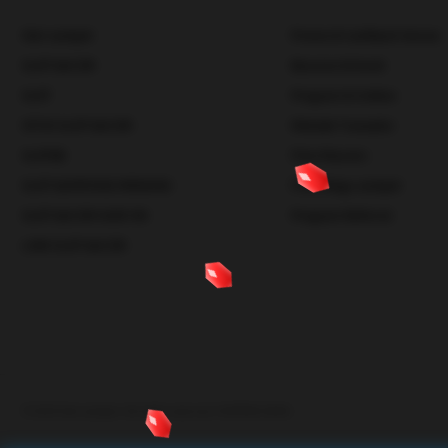
Slot Jackpot
Promo & Cashback Harian
SLOT GACOR
Bocoran & Event
SLOT
Program & Undian
SITUS SLOT GACOR
Metode Transaksi
SLOT88
Fitur Maxwin
SLOT GAMPANG MENANG
Fitur Mega Jackpot
SLOT GACOR HARI INI
Program Referral
LINK SLOT GACOR
© 2025 Slot Jackpot. All rights reserved. KOMPAK GENG