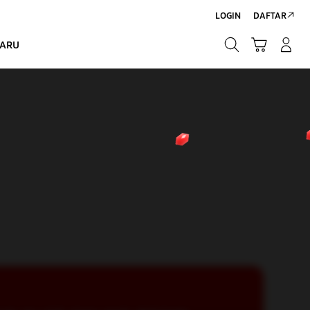
LOGIN
DAFTAR
Cari
Troli
Login/Sign-Up
BARU
Cari
pot : Link Terbaru Situs
acor Hari Ini Gampang
Menang Maxwin