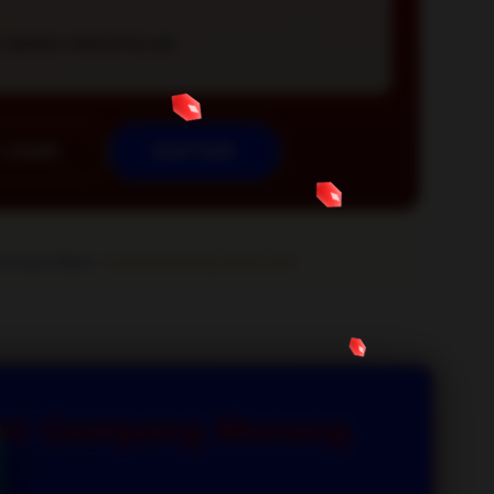
 BONUS FREESPIN 20X
LOGIN
DAFTAR
lot Gacor Resmi :
Gampang Menang Terbaik 2026.
i Ini Gampang Menang