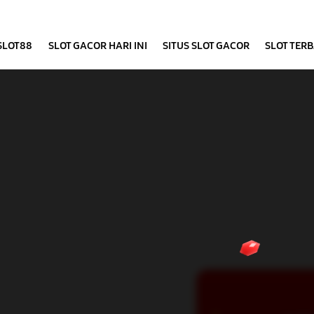
SLOT88
SLOT GACOR HARI INI
SITUS SLOT GACOR
SLOT TER
Slot Jack
Slot G