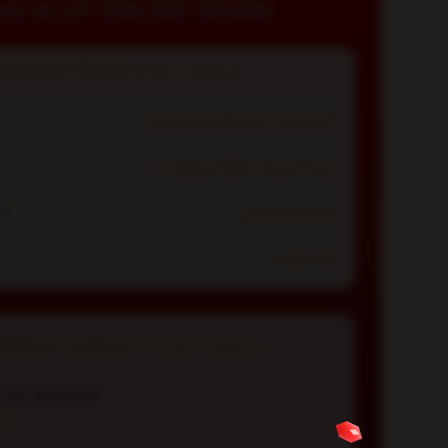
US SLOT ONLINE RESMI
AWARAN TERBAIK DI Slot Jackpot
98.9% GAMPANG JACKPOT
E-Wallet, QRIS, Bank Lokal
n
24 Jam Online
PAGCOR
ARAN TERBAIK DI Slot Jackpot
 8% (PGSOFT)