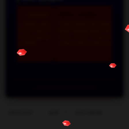
★★★★★
Budi P. — Surabaya
★★★
 gampang menang yang
Proses deposit dan withdraw super ce
 Winrate-nya beneran
Bebas transaksi pakai E-wallet 24 jam p
 main sebentar langsung
tanpa drama. Pelayanan CS-nya j
 di game Slot88!
sangat profesional dan ramah.
© 2026 Slot Jackpot. All rights reserved.
SITUS SLOT
>
SLOT
>
SLOT GACOR