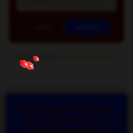
LOGIN
DAFTAR
Situs Slot Gacor Resmi :
Gampang Menang Terbaik 2026.
Layer Popup Close
Slot Jackpot : Link Terbaru
Situs Slot Gacor Hari Ini
Gampang Menang Maxwin