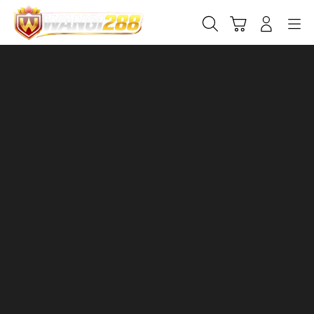
Skip
to
Cari
Troli
Login
Navigation
content