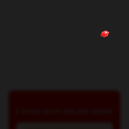
Slot Jackpot : Link
Terbaru Situs Slot Gacor
Hari Ini Gampang Menang
Maxwin
SITUS SLOT ONLINE RESMI