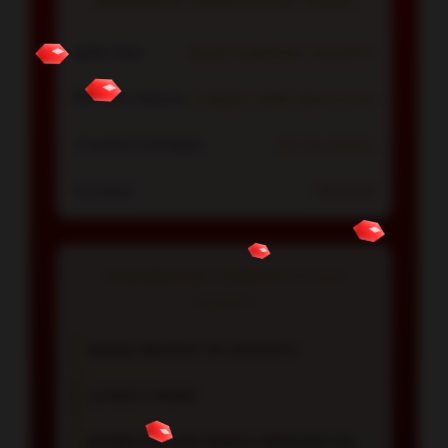
PENAWARAN TERBAIK DI Slot Jackpot
🔥
Win Rate
98.9% GAMPANG JACKPOT
💳
Sistem Deposit
E-Wallet, QRIS, Bank Lokal
⚡
Layanan Pelanggan
24 Jam Online
📱
Lisensi
PAGCOR
PENAWARAN TERBAIK DI Slot
Jackpot
BONUS DEPOSIT 8% (PGSOFT)
LOYALTY POINT
DOWNLOAD APK BONUS FREESPIN 20X