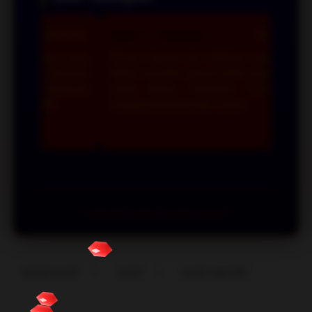
★★★★★
Budi P. — Surabaya
★★★★☆
ng menang yang
Proses deposit dan withdraw super cepat!
te-nya beneran
Bebas transaksi pakai E-wallet 24 jam penuh
ebentar langsung
tanpa drama. Pelayanan CS-nya juga
me Slot88!
sangat profesional dan ramah.
© 2026 Slot Jackpot. All rights reserved.
SITUS SLOT
>
SLOT
>
SLOT GACOR