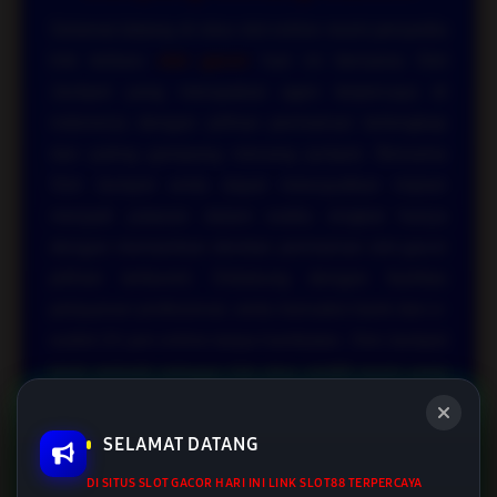
Selamat datang di situs slot online resmi penyedia
link terbaru
slot gacor
hari ini bersama Slot
Jackpot yang merupakan agen terpercaya di
indonesia dengan pilihan permainan terlengkap
dan paling gampang menang jackpot. Bersama
Slot Jackpot anda dapat mewujudkan impian
menjadi jutawan dalam waktu singkat hanya
dengan memainkan deretan permainan slot gacor
pilihan terfavorit. Didukung dengan fasilitas
pelayanan profesional, serta transaksi bank dan e-
wallet 24 jam online tanpa hambatan. Slot Jackpot
telah terbukti sebagai link situs slot88 resmi yang
konsisten memberikan sensasi kemenangan
jackpot maxwin hingga ke tingkat maksimal,
SELAMAT DATANG
lengkap dengan ketersediaan fitur VIP paling
DI SITUS SLOT GACOR HARI INI LINK SLOT88 TERPERCAYA
mutakhir untuk memanjakan seluruh member