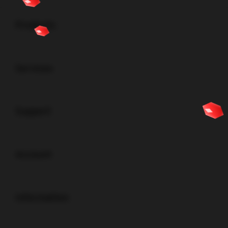
Buka
Footer Navigation
Products
Buka
Services
Buka
Support
Buka
Account
Buka
Information
Buka