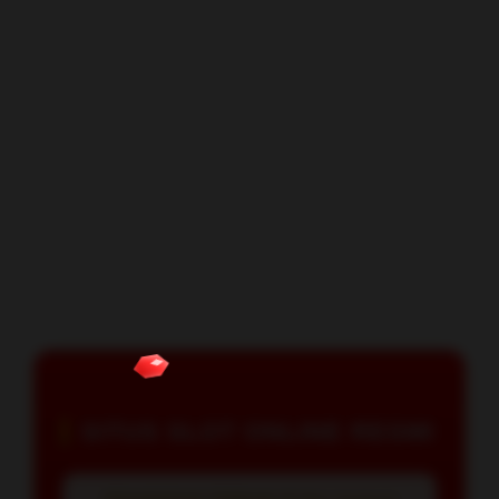
Slot Jackpot : Link
Terbaru Situs Slot Gacor
Hari Ini Gampang Menang
Maxwin
SITUS SLOT ONLINE RESMI