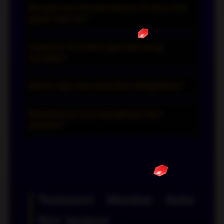
Slot Jackpot adalah situs slot online resmi
Berapa winrate permainan di situs slot
dan terpercaya di Indonesia dengan
gacor hari ini?
pilihan permainan terlengkap. Situs ini
Slot Jackpot bekerja sama dengan provider
dijamin aman karena telah mengantongi
Layanan transaksi apa saja yang
resmi seperti slot88 untuk menghadirkan
lisensi resmi PAGCOR.
tersedia?
permainan slot gacor hari ini gampang
Tersedia layanan pelanggan profesional
menang dengan winrate hingga 99.8%.
Bonus apa saja yang bisa didapatkan?
serta transaksi via Bank dan E-wallet 24
jam nonstop tanpa hambatan, lengkap
Pemain dapat menikmati berbagai promo
Bagaimana cara mengakses Slot
dengan fitur VIP untuk member setia.
menarik seperti Bonus Deposit Harian,
Jackpot?
Cashback Mingguan, Komisi Rollingan,
Cukup ketik Slot Jackpot di pencarian
hingga Bonus Loyalty Point.
Google lewat perangkat smartphone,
tablet, atau komputer Anda akan
menemukan link resmi kami.
Testimoni Member Setia
Slot Jackpot