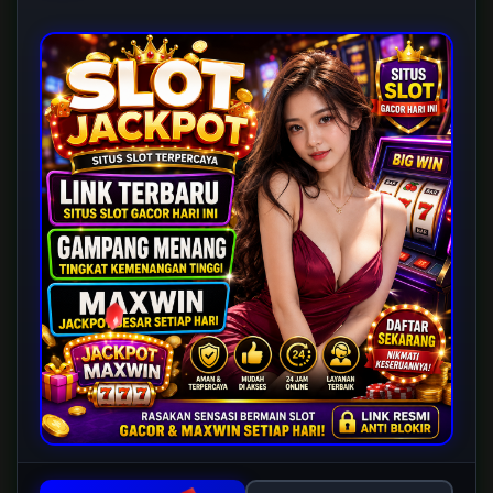
setianya, serta telah mengantongi lisensi resmi
dari PAGCOR sebagai rekomendasi situs
slot
online terupdate dan paling canggih saat ini.
Untuk menghadirkan pengalaman bermain tingkat
tinggi, kami juga bekerja sama secara resmi
dengan provider ternama slot88 guna menyajikan
permainan
slot gampang menang
dengan
persentase winrate mencapai 99.8%. Jadi jangan
ragu lagi, segera bergabung bersama Slot Jackpot
dan raih kesempatan memenangkan hadiah
jackpot bernilai ratusan juta hingga miliaran rupiah
setiap hari. Kami selalu berkomitmen memberikan
deretan keuntungan melimpah melalui berbagai
tawaran promo bonus terbaik, seperti bonus
deposit harian, bonus cashback mingguan, bonus