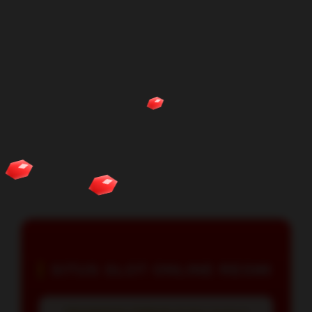
Slot Jackpot : Link
Terbaru Situs Slot Gacor
Hari Ini Gampang Menang
Maxwin
SITUS SLOT ONLINE RESMI