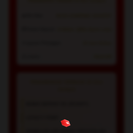
PENAWARAN TERBAIK DI Slot Jackpot
🔥
Win Rate
98.9% GAMPANG JACKPOT
💳
Sistem Deposit
E-Wallet, QRIS, Bank Lokal
⚡
Layanan Pelanggan
24 Jam Online
📱
Lisensi
PAGCOR
PENAWARAN TERBAIK DI Slot
Jackpot
BONUS DEPOSIT 8% (PGSOFT)
LOYALTY POINT
DOWNLOAD APK BONUS FREESPIN 20X