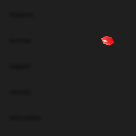
Buka
Footer Navigation
Products
Buka
Services
Buka
Support
Buka
Account
Buka
Information
Buka