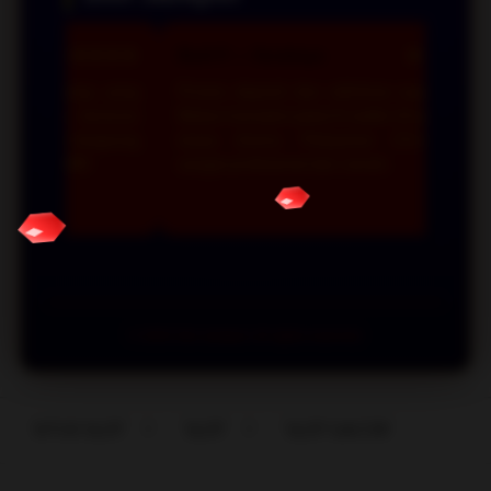
★★★★★
Budi P. — Surabaya
★★★★☆
ng menang yang
Proses deposit dan withdraw super cepat!
te-nya beneran
Bebas transaksi pakai E-wallet 24 jam penuh
ebentar langsung
tanpa drama. Pelayanan CS-nya juga
me Slot88!
sangat profesional dan ramah.
© 2026 Slot Jackpot. All rights reserved.
SITUS SLOT
>
SLOT
>
SLOT GACOR