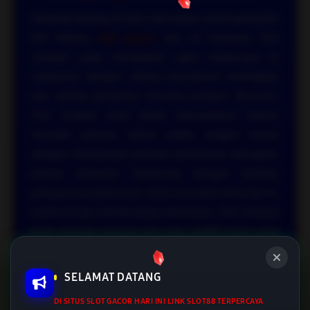
Selamat datang di situs slot online resmi penyedia
link terbaru
slot gacor
hari ini bersama Slot
Jackpot yang merupakan agen terpercaya di
indonesia dengan pilihan permainan terlengkap
dan paling gampang menang jackpot. Bersama
Slot Jackpot anda dapat mewujudkan impian
menjadi jutawan dalam waktu singkat hanya
dengan memainkan deretan permainan slot gacor
pilihan terfavorit. Didukung dengan fasilitas
pelayanan profesional, serta transaksi bank dan e-
wallet 24 jam online tanpa hambatan. Slot Jackpot
telah terbukti sebagai link situs slot88 resmi yang
konsisten memberikan sensasi kemenangan
jackpot maxwin hingga ke tingkat maksimal,
SELAMAT DATANG
lengkap dengan ketersediaan fitur VIP paling
DI SITUS SLOT GACOR HARI INI LINK SLOT88 TERPERCAYA
mutakhir untuk memanjakan seluruh member