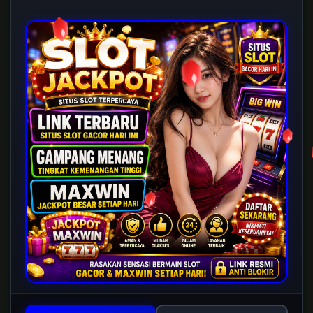
setianya, serta telah mengantongi lisensi resmi
dari PAGCOR sebagai rekomendasi situs
slot
online terupdate dan paling canggih saat ini.
Untuk menghadirkan pengalaman bermain tingkat
tinggi, kami juga bekerja sama secara resmi
dengan provider ternama slot88 guna menyajikan
permainan
slot gampang menang
dengan
persentase winrate mencapai 99.8%. Jadi jangan
ragu lagi, segera bergabung bersama Slot Jackpot
dan raih kesempatan memenangkan hadiah
jackpot bernilai ratusan juta hingga miliaran rupiah
setiap hari. Kami selalu berkomitmen memberikan
deretan keuntungan melimpah melalui berbagai
tawaran promo bonus terbaik, seperti bonus
deposit harian, bonus cashback mingguan, bonus