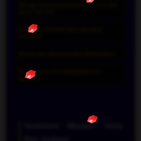
Slot Jackpot adalah situs slot online resmi
Berapa winrate permainan di situs slot
dan terpercaya di Indonesia dengan
gacor hari ini?
pilihan permainan terlengkap. Situs ini
Slot Jackpot bekerja sama dengan provider
dijamin aman karena telah mengantongi
Layanan transaksi apa saja yang
resmi seperti slot88 untuk menghadirkan
lisensi resmi PAGCOR.
tersedia?
permainan slot gacor hari ini gampang
Tersedia layanan pelanggan profesional
menang dengan winrate hingga 99.8%.
Bonus apa saja yang bisa didapatkan?
serta transaksi via Bank dan E-wallet 24
jam nonstop tanpa hambatan, lengkap
Pemain dapat menikmati berbagai promo
Bagaimana cara mengakses Slot
dengan fitur VIP untuk member setia.
menarik seperti Bonus Deposit Harian,
Jackpot?
Cashback Mingguan, Komisi Rollingan,
Cukup ketik Slot Jackpot di pencarian
hingga Bonus Loyalty Point.
Google lewat perangkat smartphone,
tablet, atau komputer Anda akan
menemukan link resmi kami.
Testimoni Member Setia
Slot Jackpot