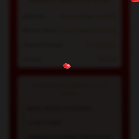
PENAWARAN TERBAIK DI Slot Jackpot
🔥
Win Rate
98.9% GAMPANG JACKPOT
💳
Sistem Deposit
E-Wallet, QRIS, Bank Lokal
⚡
Layanan Pelanggan
24 Jam Online
📱
Lisensi
PAGCOR
PENAWARAN TERBAIK DI Slot
Jackpot
BONUS DEPOSIT 8% (PGSOFT)
LOYALTY POINT
DOWNLOAD APK BONUS FREESPIN 20X