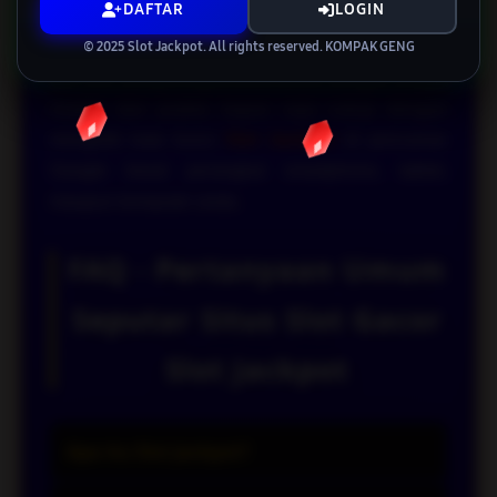
DAFTAR
LOGIN
komisi rollingan, hingga bonus loyalty point yang
sangat menguntungkan bagi para pemain. Situs
© 2025 Slot Jackpot. All rights reserved. KOMPAK GENG
slot Slot Jackpot dapat anda akses dengan sangat
mudah dan praktis kapan saja cukup dengan
mengetik kata kunci
Slot Jackpot
di pencarian
Google lewat perangkat smartphone, tablet,
maupun komputer anda.
FAQ - Pertanyaan Umum
Seputar Situs Slot Gacor
Slot Jackpot
Apa itu Slot Jackpot?