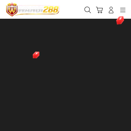
Skip
to
Cari
Troli
Login
Navigation
content