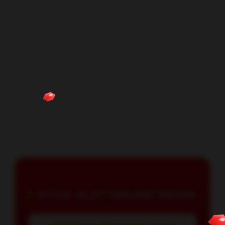
Slot Jackpot : Link
Terbaru Situs Slot Gacor
Hari Ini Gampang Menang
Maxwin
SITUS SLOT ONLINE RESMI