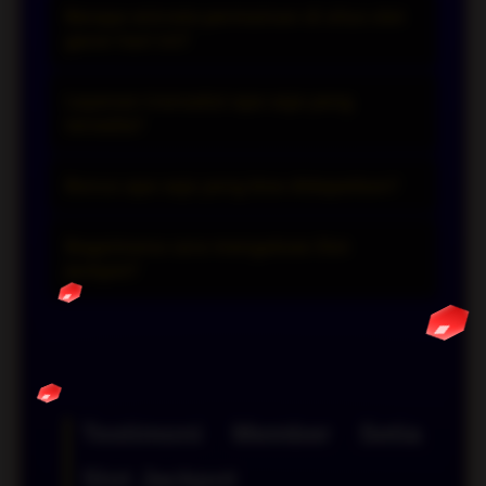
Slot Jackpot adalah situs slot online resmi
Berapa winrate permainan di situs slot
dan terpercaya di Indonesia dengan
gacor hari ini?
pilihan permainan terlengkap. Situs ini
Slot Jackpot bekerja sama dengan provider
dijamin aman karena telah mengantongi
Layanan transaksi apa saja yang
resmi seperti slot88 untuk menghadirkan
lisensi resmi PAGCOR.
tersedia?
permainan slot gacor hari ini gampang
Tersedia layanan pelanggan profesional
menang dengan winrate hingga 99.8%.
Bonus apa saja yang bisa didapatkan?
serta transaksi via Bank dan E-wallet 24
jam nonstop tanpa hambatan, lengkap
Pemain dapat menikmati berbagai promo
Bagaimana cara mengakses Slot
dengan fitur VIP untuk member setia.
menarik seperti Bonus Deposit Harian,
Jackpot?
Cashback Mingguan, Komisi Rollingan,
Cukup ketik Slot Jackpot di pencarian
hingga Bonus Loyalty Point.
Google lewat perangkat smartphone,
tablet, atau komputer Anda akan
menemukan link resmi kami.
Testimoni Member Setia
Slot Jackpot