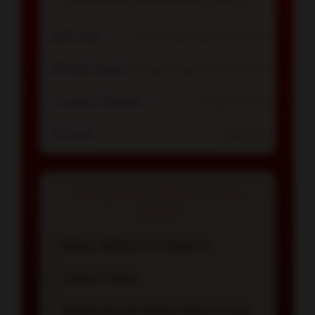
PENAWARAN TERBAIK DI Slot Jackpot
🔥
Win Rate
98.9% GAMPANG JACKPOT
💳
Sistem Deposit
E-Wallet, QRIS, Bank Lokal
⚡
Layanan Pelanggan
24 Jam Online
📱
Lisensi
PAGCOR
PENAWARAN TERBAIK DI Slot
Jackpot
BONUS DEPOSIT 8% (PGSOFT)
LOYALTY POINT
DOWNLOAD APK BONUS FREESPIN 20X