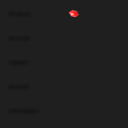
Buka
Footer Navigation
Products
Buka
Services
Buka
Support
Buka
Account
Buka
Information
Buka