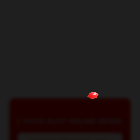
Slot Jackpot : Link
Terbaru Situs Slot Gacor
Hari Ini Gampang Menang
Maxwin
SITUS SLOT ONLINE RESMI