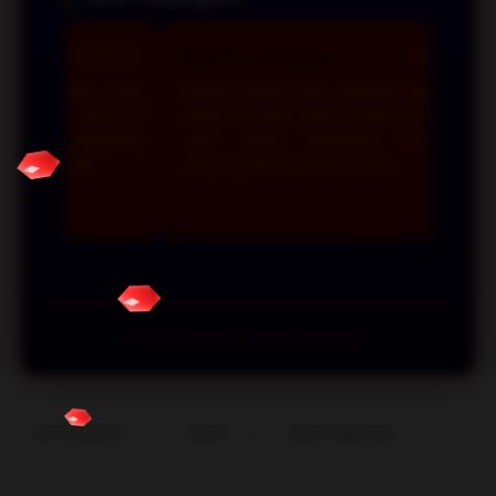
★★★★★
Budi P. — Surabaya
★★★★☆
ang menang yang
Proses deposit dan withdraw super cepat!
ate-nya beneran
Bebas transaksi pakai E-wallet 24 jam penuh
sebentar langsung
tanpa drama. Pelayanan CS-nya juga
ame Slot88!
sangat profesional dan ramah.
© 2026 Slot Jackpot. All rights reserved.
SITUS SLOT
>
SLOT
>
SLOT GACOR