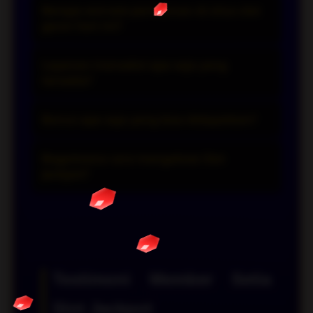
Slot Jackpot adalah situs slot online resmi
Berapa winrate permainan di situs slot
dan terpercaya di Indonesia dengan
gacor hari ini?
pilihan permainan terlengkap. Situs ini
Slot Jackpot bekerja sama dengan provider
dijamin aman karena telah mengantongi
Layanan transaksi apa saja yang
resmi seperti slot88 untuk menghadirkan
lisensi resmi PAGCOR.
tersedia?
permainan slot gacor hari ini gampang
Tersedia layanan pelanggan profesional
menang dengan winrate hingga 99.8%.
Bonus apa saja yang bisa didapatkan?
serta transaksi via Bank dan E-wallet 24
jam nonstop tanpa hambatan, lengkap
Pemain dapat menikmati berbagai promo
Bagaimana cara mengakses Slot
dengan fitur VIP untuk member setia.
menarik seperti Bonus Deposit Harian,
Jackpot?
Cashback Mingguan, Komisi Rollingan,
Cukup ketik Slot Jackpot di pencarian
hingga Bonus Loyalty Point.
Google lewat perangkat smartphone,
tablet, atau komputer Anda akan
menemukan link resmi kami.
Testimoni Member Setia
Slot Jackpot