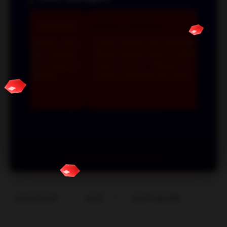
★★★★★
Budi P. — Surabaya
★★★★
ampang menang yang
Proses deposit dan withdraw super cepat
inrate-nya beneran
Bebas transaksi pakai E-wallet 24 jam penu
in sebentar langsung
tanpa drama. Pelayanan CS-nya jug
i game Slot88!
sangat profesional dan ramah.
© 2026 Slot Jackpot. All rights reserved.
SITUS SLOT
>
SLOT
>
SLOT GACOR