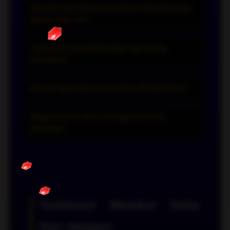
Slot Jackpot adalah situs slot online resmi
Berapa winrate permainan di situs slot
dan terpercaya di Indonesia dengan
gacor hari ini?
pilihan permainan terlengkap. Situs ini
Slot Jackpot bekerja sama dengan provider
dijamin aman karena telah mengantongi
Layanan transaksi apa saja yang
resmi seperti slot88 untuk menghadirkan
lisensi resmi PAGCOR.
tersedia?
permainan slot gacor hari ini gampang
Tersedia layanan pelanggan profesional
menang dengan winrate hingga 99.8%.
Bonus apa saja yang bisa didapatkan?
serta transaksi via Bank dan E-wallet 24
jam nonstop tanpa hambatan, lengkap
Pemain dapat menikmati berbagai promo
Bagaimana cara mengakses Slot
dengan fitur VIP untuk member setia.
menarik seperti Bonus Deposit Harian,
Jackpot?
Cashback Mingguan, Komisi Rollingan,
Cukup ketik Slot Jackpot di pencarian
hingga Bonus Loyalty Point.
Google lewat perangkat smartphone,
tablet, atau komputer Anda akan
menemukan link resmi kami.
Testimoni Member Setia
Slot Jackpot