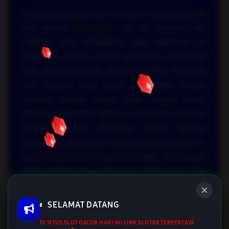
Selamat datang di situs slot online resmi penyedia
link terbaru
slot gacor
hari ini bersama Slot
Jackpot yang merupakan agen terpercaya di
indonesia dengan pilihan permainan terlengkap
dan paling gampang menang jackpot. Bersama
Slot Jackpot anda dapat mewujudkan impian
menjadi jutawan dalam waktu singkat hanya
dengan memainkan deretan permainan slot gacor
pilihan terfavorit. Didukung dengan fasilitas
pelayanan profesional, serta transaksi bank dan e-
wallet 24 jam online tanpa hambatan. Slot Jackpot
telah terbukti sebagai link situs slot88 resmi yang
konsisten memberikan sensasi kemenangan
jackpot maxwin hingga ke tingkat maksimal,
SELAMAT DATANG
lengkap dengan ketersediaan fitur VIP paling
DI SITUS SLOT GACOR HARI INI LINK SLOT88 TERPERCAYA
mutakhir untuk memanjakan seluruh member