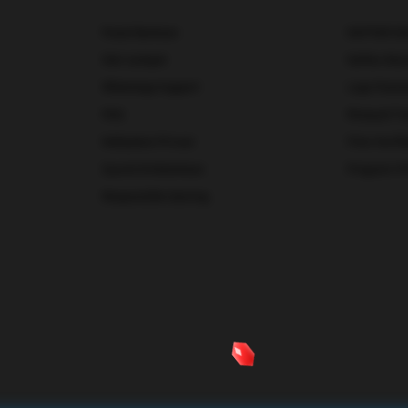
Pusat Bantuan
DAFTAR Slo
Slot Jackpot
Daftar Aku
WhatsApp Support
Lupa Passw
FAQ
Riwayat Tr
Kebijakan Privasi
Fitur Verifi
Syarat & Ketentuan
Program VI
Responsible Gaming