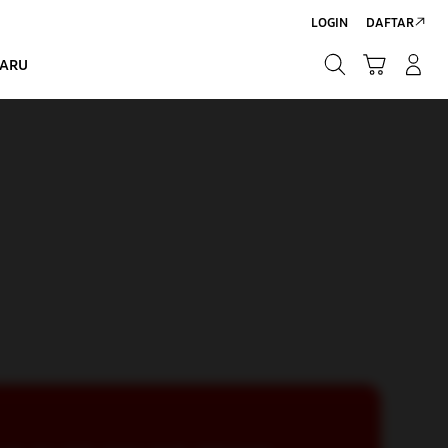
LOGIN
DAFTAR
Cari
Troli
Login/Sign-Up
BARU
Cari
pot : Link Terbaru Situs
acor Hari Ini Gampang
Menang Maxwin