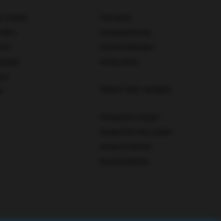
t Jackpot
Fitur Akses
n Baru
Gampang Menang
ord
Aturan & Kebijakan
ansaksi
Kontak Resmi
kasi
About Slot Jackpot
P
Tentang Slot Jackpot
Kenapa Pilih Slot Jackpot
Partner & Affiliate
Brand & Identitas