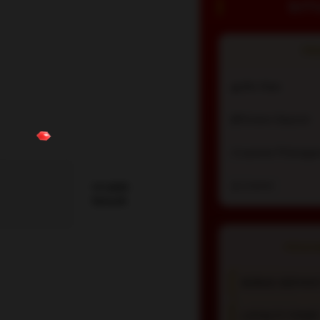
SIT
PEN
🔥
Win Rate
💳
Sistem Deposit
⚡
Layanan Pelangga
📱
Lisensi
+4 lebih
banyak
PENAW
BONUS DEPOSIT
LOYALTY POINT