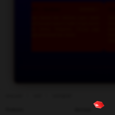
★★★
Budi P. — Surabaya
★★★★☆
Siska M
 yang
Proses deposit dan withdraw super cepat!
Sistem l
neran
Bebas transaksi pakai E-wallet 24 jam penuh
tenang p
gsung
tanpa drama. Pelayanan CS-nya juga
keaman
sangat profesional dan ramah.
Recomend
aman.
SITUS SLOT
>
SLOT
>
SLOT GACOR
Footer Navigation
Products
Services