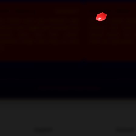
. — Bandung
★★★★★
Hendra W. — Medan
isensi resmi dari PAGCOR bikin
Fitur VIP mantap banget, d
as main. Nggak perlu khawatir soal
istimewa dan bonus mel
an dana atau data pribadi.
deposit harian dan cash
ed banget buat yang cari situs
selalu cair tepat waktu!
© 2026 Slot Jackpot. All rights reserved.
Support
Account