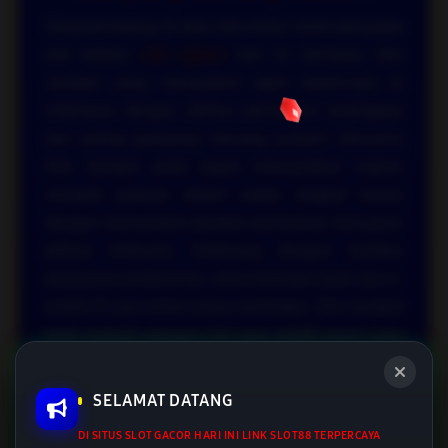
Selamat datang di situs slot online resmi penyedia
link terbaru
slot gacor
hari ini bersama Slot
Jackpot yang merupakan agen terpercaya di
indonesia dengan pilihan permainan terlengkap
dan paling gampang menang jackpot. Bersama
Slot Jackpot anda dapat mewujudkan impian
menjadi jutawan dalam waktu singkat hanya
dengan memainkan deretan permainan slot gacor
pilihan terfavorit. Didukung dengan fasilitas
pelayanan profesional, serta transaksi bank dan e-
wallet 24 jam online tanpa hambatan. Slot Jackpot
telah terbukti sebagai link situs slot88 resmi yang
konsisten memberikan sensasi kemenangan
jackpot maxwin hingga ke tingkat maksimal,
SELAMAT DATANG
lengkap dengan ketersediaan fitur VIP paling
DI SITUS SLOT GACOR HARI INI LINK SLOT88 TERPERCAYA
mutakhir untuk memanjakan seluruh member