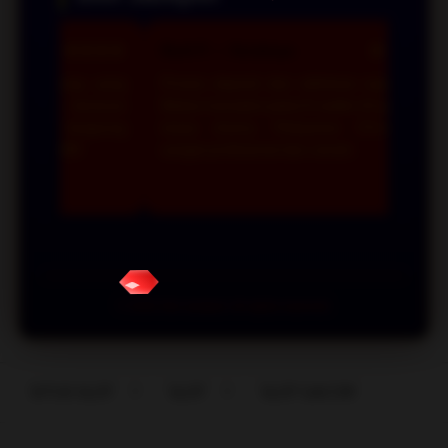
★★★★★
Budi P. — Surabaya
★★★★☆
ang menang yang
Proses deposit dan withdraw super cepat!
ate-nya beneran
Bebas transaksi pakai E-wallet 24 jam penuh
sebentar langsung
tanpa drama. Pelayanan CS-nya juga
me Slot88!
sangat profesional dan ramah.
© 2026 Slot Jackpot. All rights reserved.
SITUS SLOT
>
SLOT
>
SLOT GACOR