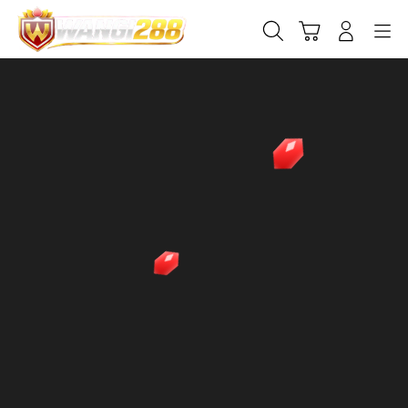
Skip
to
Cari
Troli
Login
Navigation
content