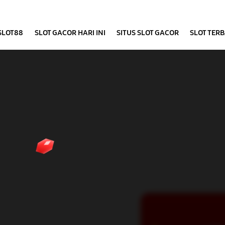
SLOT88
SLOT GACOR HARI INI
SITUS SLOT GACOR
SLOT TER
Slot Jack
Slot G