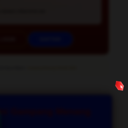
 BONUS FREESPIN 20X
LOGIN
DAFTAR
lot Gacor Resmi :
Gampang Menang Terbaik 2026.
i Ini Gampang Menang