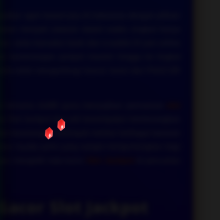
upakan agen terpercaya di indonesia dengan pilihan
pian menjadi jutawan dalam waktu singkat hanya
al, serta transaksi bank dan e-wallet 24 jam online
sasi kemenangan jackpot maxwin hingga ke tingkat
serta telah mengantongi lisensi resmi dari PAGCOR
er ternama slot88 guna menyajikan permainan
slot
ama Slot Jackpot dan raih kesempatan memenangkan
retan keuntungan melimpah melalui berbagai tawaran
onus loyalty point yang sangat menguntungkan bagi
gan mengetik kata kunci
Slot Jackpot
di pencarian
Gacor Slot Jackpot