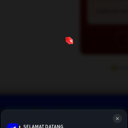
DOWNLOAD APK
Situs S
 Terbaru Situs Slot Gacor Har
Maxwin
SELAMAT DATANG