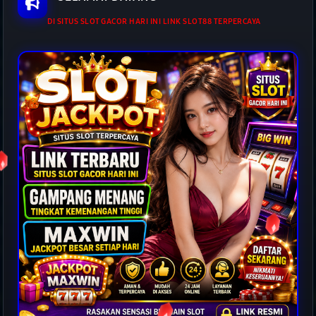
link terbaru
slot gacor
hari ini bersama Slot Jackpot yang mer
DI SITUS SLOT GACOR HARI INI LINK SLOT88 TERPERCAYA
g jackpot. Bersama Slot Jackpot anda dapat mewujudkan im
han terfavorit. Didukung dengan fasilitas pelayanan profesion
agai link situs slot88 resmi yang konsisten memberikan sen
paling mutakhir untuk memanjakan seluruh member setianya, 
 paling canggih saat ini.
tinggi, kami juga bekerja sama secara resmi dengan provid
capai 99.8%. Jadi jangan ragu lagi, segera bergabung bers
ran rupiah setiap hari. Kami selalu berkomitmen memberikan de
n, bonus cashback mingguan, bonus komisi rollingan, hingga b
 akses dengan sangat mudah dan praktis kapan saja cukup den
n komputer anda.
 Umum Seputar Situs Slot 