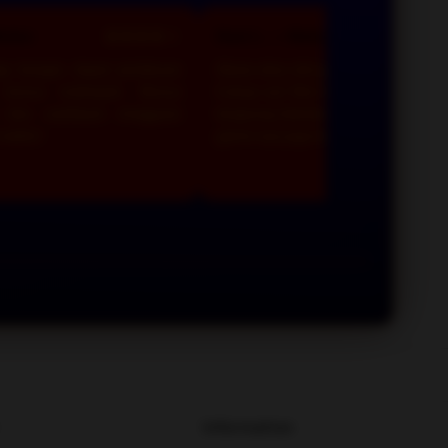
★★★★☆
Dewi L. — Makassar
★★★★★
t, dapat perlakuan
Akses situs slot gacor hari ini praktis banget.
 melimpah. Bonus
Cukup cari Slot Jackpot di Google lewat HP,
ashback mingguan
langsung kebuka lancar tanpa lemot. Pilihan
game-nya juga lengkap banget.
Information