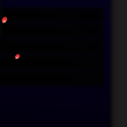
rlengkap. Situs ini dijamin aman karena telah
gacor hari ini gampang menang dengan winrate
mbatan, lengkap dengan fitur VIP untuk member
si Rollingan, hingga Bonus Loyalty Point.
akan menemukan link resmi kami.