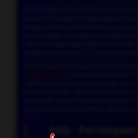
Selamat datang di situs slot online resmi penyedia 
permainan terlengkap dan paling gampang menan
dengan memainkan deretan permainan slot gacor pili
tanpa hambatan. Slot Jackpot telah terbukti seb
maksimal, lengkap dengan ketersediaan fitur VIP 
sebagai rekomendasi situs
slot
online terupdate dan
Untuk menghadirkan pengalaman bermain tingkat 
gampang menang
dengan persentase winrate men
hadiah jackpot bernilai ratusan juta hingga milia
promo bonus terbaik, seperti bonus deposit haria
para pemain. Situs slot Slot Jackpot dapat anda
Google lewat perangkat smartphone, tablet, maupu
FAQ - Pertanyaan