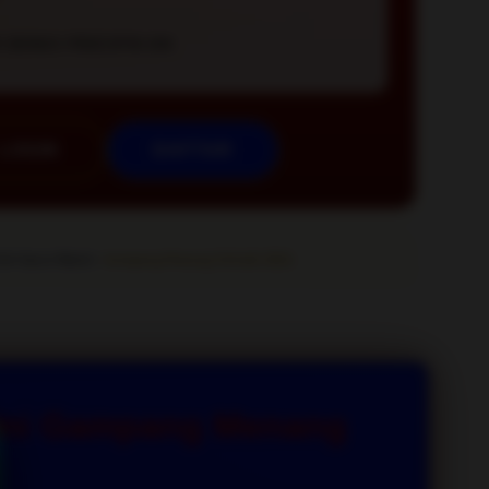
 BONUS FREESPIN 20X
LOGIN
DAFTAR
lot Gacor Resmi :
Gampang Menang Terbaik 2026.
i Ini Gampang Menang