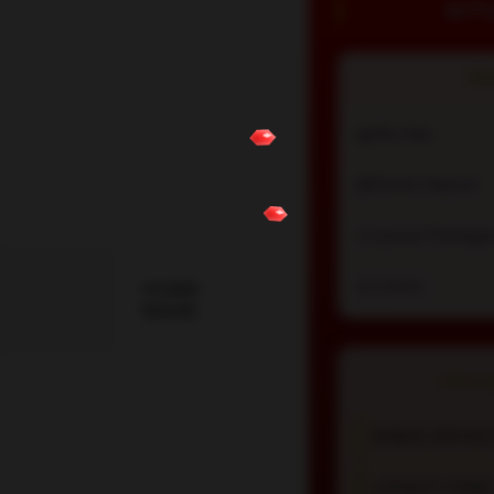
SIT
PEN
🔥
Win Rate
💳
Sistem Deposit
⚡
Layanan Pelangga
📱
Lisensi
+4 lebih
banyak
PENAW
BONUS DEPOSIT
LOYALTY POINT