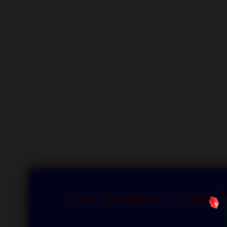
Layer Popup Close
Slot Jackpot : Link