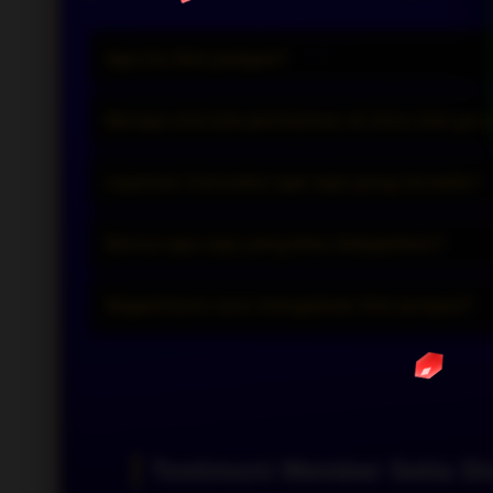
Apa itu Slot Jackpot?
Slot Jackpot adalah situs slot online resmi 
Berapa winrate permainan di situs slot gacor
mengantongi lisensi resmi PAGCOR.
Slot Jackpot bekerja sama dengan provider r
Layanan transaksi apa saja yang tersedia?
hingga 99.8%.
Tersedia layanan pelanggan profesional serta
Bonus apa saja yang bisa didapatkan?
setia.
Pemain dapat menikmati berbagai promo menar
Bagaimana cara mengakses Slot Jackpot?
Cukup ketik Slot Jackpot di pencarian Google
Testimoni Member Setia Sl