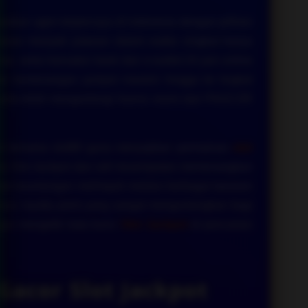
upakan agen terpercaya di indonesia dengan pilihan
pian menjadi jutawan dalam waktu singkat hanya
al, serta transaksi bank dan e-wallet 24 jam online
sasi kemenangan jackpot maxwin hingga ke tingkat
serta telah mengantongi lisensi resmi dari PAGCOR
er ternama slot88 guna menyajikan permainan
slot
ama Slot Jackpot dan raih kesempatan memenangkan
retan keuntungan melimpah melalui berbagai tawaran
onus loyalty point yang sangat menguntungkan bagi
gan mengetik kata kunci
Slot Jackpot
di pencarian
Gacor Slot Jackpot