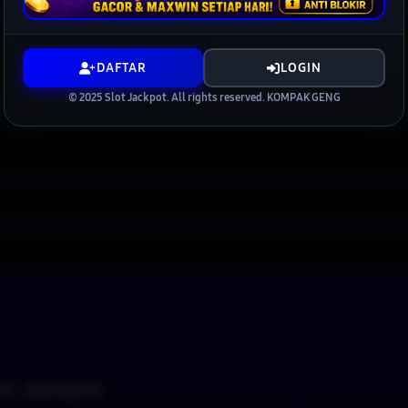
DAFTAR
LOGIN
dan terpercaya di Indonesia dengan pilihan permainan te
 hari ini?
© 2025 Slot Jackpot. All rights reserved. KOMPAK GENG
esmi seperti slot88 untuk menghadirkan permainan slot 
 transaksi via Bank dan E-wallet 24 jam nonstop tanpa ha
ik seperti Bonus Deposit Harian, Cashback Mingguan, Komi
 lewat perangkat smartphone, tablet, atau komputer Anda 
ot Jackpot