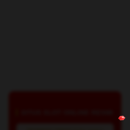
Slot Jackpot : Link
Terbaru Situs Slot Gacor
Hari Ini Gampang Menang
Maxwin
SITUS SLOT ONLINE RESMI