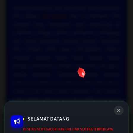
Selamat datang di situs slot online resmi penyedia
link terbaru
slot gacor
hari ini bersama Slot
Jackpot yang merupakan agen terpercaya di
indonesia dengan pilihan permainan terlengkap
dan paling gampang menang jackpot. Bersama
Slot Jackpot anda dapat mewujudkan impian
menjadi jutawan dalam waktu singkat hanya
dengan memainkan deretan permainan slot gacor
pilihan terfavorit. Didukung dengan fasilitas
pelayanan profesional, serta transaksi bank dan e-
wallet 24 jam online tanpa hambatan. Slot Jackpot
telah terbukti sebagai link situs slot88 resmi yang
konsisten memberikan sensasi kemenangan
jackpot maxwin hingga ke tingkat maksimal,
SELAMAT DATANG
lengkap dengan ketersediaan fitur VIP paling
DI SITUS SLOT GACOR HARI INI LINK SLOT88 TERPERCAYA
mutakhir untuk memanjakan seluruh member