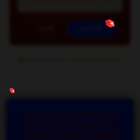
LOGIN
DAFTAR
Situs Slot Gacor Resmi :
Gampang Menang Terbaik 2026.
Layer Popup Close
Slot Jackpot : Link Terbaru
Situs Slot Gacor Hari Ini
Gampang Menang Maxwin