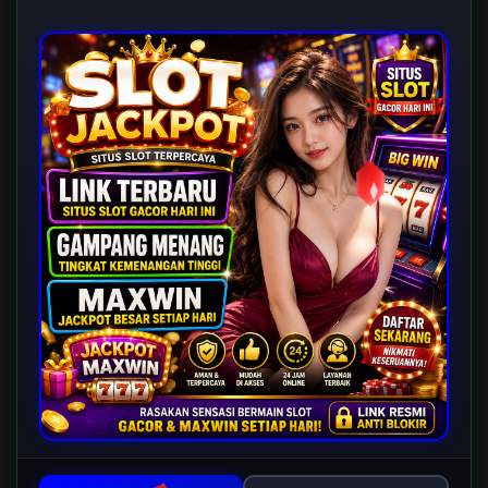
setianya, serta telah mengantongi lisensi resmi
dari PAGCOR sebagai rekomendasi situs
slot
online terupdate dan paling canggih saat ini.
Untuk menghadirkan pengalaman bermain tingkat
tinggi, kami juga bekerja sama secara resmi
dengan provider ternama slot88 guna menyajikan
permainan
slot gampang menang
dengan
persentase winrate mencapai 99.8%. Jadi jangan
ragu lagi, segera bergabung bersama Slot Jackpot
dan raih kesempatan memenangkan hadiah
jackpot bernilai ratusan juta hingga miliaran rupiah
setiap hari. Kami selalu berkomitmen memberikan
deretan keuntungan melimpah melalui berbagai
tawaran promo bonus terbaik, seperti bonus
deposit harian, bonus cashback mingguan, bonus