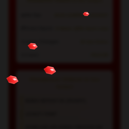
PENAWARAN TERBAIK DI Slot Jackpot
🔥
Win Rate
98.9% GAMPANG JACKPOT
💳
Sistem Deposit
E-Wallet, QRIS, Bank Lokal
⚡
Layanan Pelanggan
24 Jam Online
📱
Lisensi
PAGCOR
PENAWARAN TERBAIK DI Slot
Jackpot
BONUS DEPOSIT 8% (PGSOFT)
LOYALTY POINT
DOWNLOAD APK BONUS FREESPIN 20X