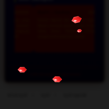
★★★★★
Budi P. — Surabaya
★★★★☆
ng menang yang
Proses deposit dan withdraw super cepat!
te-nya beneran
Bebas transaksi pakai E-wallet 24 jam penuh
ebentar langsung
tanpa drama. Pelayanan CS-nya juga
me Slot88!
sangat profesional dan ramah.
© 2026 Slot Jackpot. All rights reserved.
SITUS SLOT
>
SLOT
>
SLOT GACOR