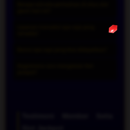
Slot Jackpot adalah situs slot online resmi
Berapa winrate permainan di situs slot
dan terpercaya di Indonesia dengan
gacor hari ini?
pilihan permainan terlengkap. Situs ini
Slot Jackpot bekerja sama dengan provider
dijamin aman karena telah mengantongi
Layanan transaksi apa saja yang
resmi seperti slot88 untuk menghadirkan
lisensi resmi PAGCOR.
tersedia?
permainan slot gacor hari ini gampang
Tersedia layanan pelanggan profesional
menang dengan winrate hingga 99.8%.
Bonus apa saja yang bisa didapatkan?
serta transaksi via Bank dan E-wallet 24
jam nonstop tanpa hambatan, lengkap
Pemain dapat menikmati berbagai promo
Bagaimana cara mengakses Slot
dengan fitur VIP untuk member setia.
menarik seperti Bonus Deposit Harian,
Jackpot?
Cashback Mingguan, Komisi Rollingan,
Cukup ketik Slot Jackpot di pencarian
hingga Bonus Loyalty Point.
Google lewat perangkat smartphone,
tablet, atau komputer Anda akan
menemukan link resmi kami.
Testimoni Member Setia
Slot Jackpot