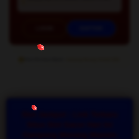
LOGIN
DAFTAR
Situs Slot Gacor Resmi :
Gampang Menang Terbaik 2026.
Layer Popup Close
Slot Jackpot : Link Terbaru
Situs Slot Gacor Hari Ini
Gampang Menang Maxwin