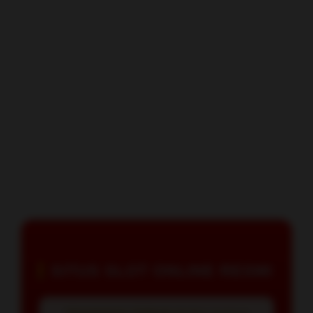
Slot Jackpot : Link
Terbaru Situs Slot Gacor
Hari Ini Gampang Menang
Maxwin
SITUS SLOT ONLINE RESMI