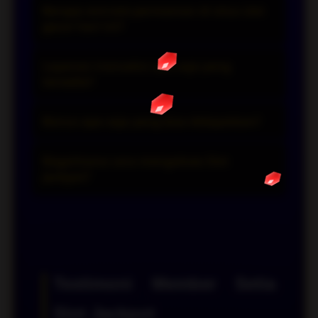
Slot Jackpot adalah situs slot online resmi
Berapa winrate permainan di situs slot
dan terpercaya di Indonesia dengan
gacor hari ini?
pilihan permainan terlengkap. Situs ini
Slot Jackpot bekerja sama dengan provider
dijamin aman karena telah mengantongi
Layanan transaksi apa saja yang
resmi seperti slot88 untuk menghadirkan
lisensi resmi PAGCOR.
tersedia?
permainan slot gacor hari ini gampang
Tersedia layanan pelanggan profesional
menang dengan winrate hingga 99.8%.
Bonus apa saja yang bisa didapatkan?
serta transaksi via Bank dan E-wallet 24
jam nonstop tanpa hambatan, lengkap
Pemain dapat menikmati berbagai promo
Bagaimana cara mengakses Slot
dengan fitur VIP untuk member setia.
menarik seperti Bonus Deposit Harian,
Jackpot?
Cashback Mingguan, Komisi Rollingan,
Cukup ketik Slot Jackpot di pencarian
hingga Bonus Loyalty Point.
Google lewat perangkat smartphone,
tablet, atau komputer Anda akan
menemukan link resmi kami.
Testimoni Member Setia
Slot Jackpot