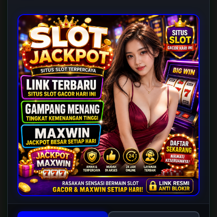
setianya, serta telah mengantongi lisensi resmi
dari PAGCOR sebagai rekomendasi situs
slot
online terupdate dan paling canggih saat ini.
Untuk menghadirkan pengalaman bermain tingkat
tinggi, kami juga bekerja sama secara resmi
dengan provider ternama slot88 guna menyajikan
permainan
slot gampang menang
dengan
persentase winrate mencapai 99.8%. Jadi jangan
ragu lagi, segera bergabung bersama Slot Jackpot
dan raih kesempatan memenangkan hadiah
jackpot bernilai ratusan juta hingga miliaran rupiah
setiap hari. Kami selalu berkomitmen memberikan
deretan keuntungan melimpah melalui berbagai
tawaran promo bonus terbaik, seperti bonus
deposit harian, bonus cashback mingguan, bonus