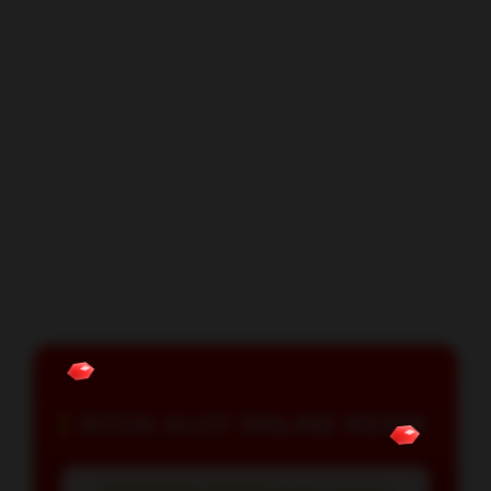
Slot Jackpot : Link
Terbaru Situs Slot Gacor
Hari Ini Gampang Menang
Maxwin
SITUS SLOT ONLINE RESMI