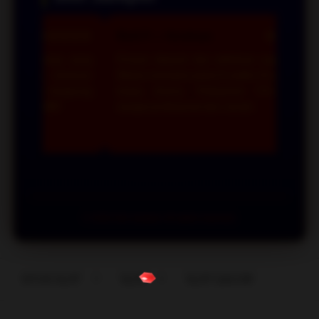
★★★★★
Budi P. — Surabaya
★★★★☆
ng menang yang
Proses deposit dan withdraw super cepat!
te-nya beneran
Bebas transaksi pakai E-wallet 24 jam penuh
ebentar langsung
tanpa drama. Pelayanan CS-nya juga
me Slot88!
sangat profesional dan ramah.
© 2026 Slot Jackpot. All rights reserved.
SITUS SLOT
>
SLOT
>
SLOT GACOR