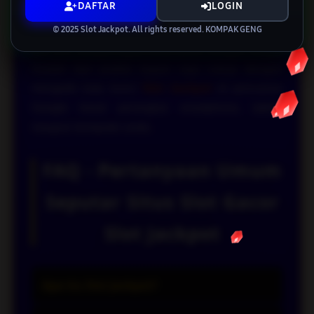
DAFTAR
LOGIN
komisi rollingan, hingga bonus loyalty point yang
sangat menguntungkan bagi para pemain. Situs
© 2025 Slot Jackpot. All rights reserved. KOMPAK GENG
slot Slot Jackpot dapat anda akses dengan sangat
mudah dan praktis kapan saja cukup dengan
mengetik kata kunci
Slot Jackpot
di pencarian
Google lewat perangkat smartphone, tablet,
maupun komputer anda.
FAQ - Pertanyaan Umum
Seputar Situs Slot Gacor
Slot Jackpot
Apa itu Slot Jackpot?