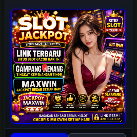
setianya, serta telah mengantongi lisensi resmi
dari PAGCOR sebagai rekomendasi situs
slot
online terupdate dan paling canggih saat ini.
Untuk menghadirkan pengalaman bermain tingkat
tinggi, kami juga bekerja sama secara resmi
dengan provider ternama slot88 guna menyajikan
permainan
slot gampang menang
dengan
persentase winrate mencapai 99.8%. Jadi jangan
ragu lagi, segera bergabung bersama Slot Jackpot
dan raih kesempatan memenangkan hadiah
jackpot bernilai ratusan juta hingga miliaran rupiah
setiap hari. Kami selalu berkomitmen memberikan
deretan keuntungan melimpah melalui berbagai
tawaran promo bonus terbaik, seperti bonus
deposit harian, bonus cashback mingguan, bonus