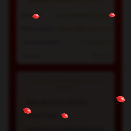
PENAWARAN TERBAIK DI Slot Jackpot
🔥
Win Rate
98.9% GAMPANG JACKPOT
💳
Sistem Deposit
E-Wallet, QRIS, Bank Lokal
⚡
Layanan Pelanggan
24 Jam Online
📱
Lisensi
PAGCOR
PENAWARAN TERBAIK DI Slot
Jackpot
BONUS DEPOSIT 8% (PGSOFT)
LOYALTY POINT
DOWNLOAD APK BONUS FREESPIN 20X