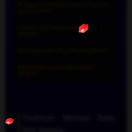
Slot Jackpot adalah situs slot online resmi
Berapa winrate permainan di situs slot
dan terpercaya di Indonesia dengan
gacor hari ini?
pilihan permainan terlengkap. Situs ini
Slot Jackpot bekerja sama dengan provider
dijamin aman karena telah mengantongi
Layanan transaksi apa saja yang
resmi seperti slot88 untuk menghadirkan
lisensi resmi PAGCOR.
tersedia?
permainan slot gacor hari ini gampang
Tersedia layanan pelanggan profesional
menang dengan winrate hingga 99.8%.
Bonus apa saja yang bisa didapatkan?
serta transaksi via Bank dan E-wallet 24
jam nonstop tanpa hambatan, lengkap
Pemain dapat menikmati berbagai promo
Bagaimana cara mengakses Slot
dengan fitur VIP untuk member setia.
menarik seperti Bonus Deposit Harian,
Jackpot?
Cashback Mingguan, Komisi Rollingan,
Cukup ketik Slot Jackpot di pencarian
hingga Bonus Loyalty Point.
Google lewat perangkat smartphone,
tablet, atau komputer Anda akan
menemukan link resmi kami.
Testimoni Member Setia
Slot Jackpot