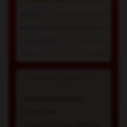
PENAWARAN TERBAIK DI Slot Jackpot
🔥
Win Rate
98.9% GAMPANG JACKPOT
💳
Sistem Deposit
E-Wallet, QRIS, Bank Lokal
⚡
Layanan Pelanggan
24 Jam Online
📱
Lisensi
PAGCOR
PENAWARAN TERBAIK DI Slot
Jackpot
BONUS DEPOSIT 8% (PGSOFT)
LOYALTY POINT
DOWNLOAD APK BONUS FREESPIN 20X