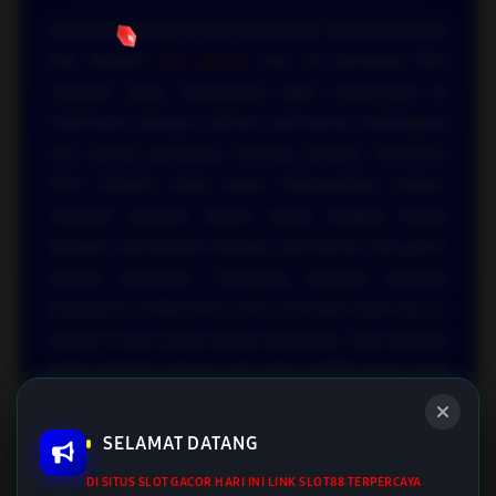
Selamat datang di situs slot online resmi penyedia
link terbaru
slot gacor
hari ini bersama Slot
Jackpot yang merupakan agen terpercaya di
indonesia dengan pilihan permainan terlengkap
dan paling gampang menang jackpot. Bersama
Slot Jackpot anda dapat mewujudkan impian
menjadi jutawan dalam waktu singkat hanya
dengan memainkan deretan permainan slot gacor
pilihan terfavorit. Didukung dengan fasilitas
pelayanan profesional, serta transaksi bank dan e-
wallet 24 jam online tanpa hambatan. Slot Jackpot
telah terbukti sebagai link situs slot88 resmi yang
konsisten memberikan sensasi kemenangan
jackpot maxwin hingga ke tingkat maksimal,
SELAMAT DATANG
lengkap dengan ketersediaan fitur VIP paling
DI SITUS SLOT GACOR HARI INI LINK SLOT88 TERPERCAYA
mutakhir untuk memanjakan seluruh member