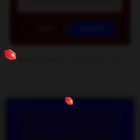
LOGIN
DAFTAR
Situs Slot Gacor Resmi :
Gampang Menang Terbaik 2026.
Layer Popup Close
Slot Jackpot : Link Terbaru
Situs Slot Gacor Hari Ini
Gampang Menang Maxwin