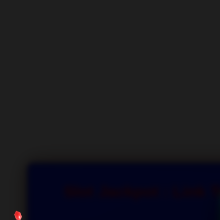
Layer Popup Close
Slot Jackpot : Link