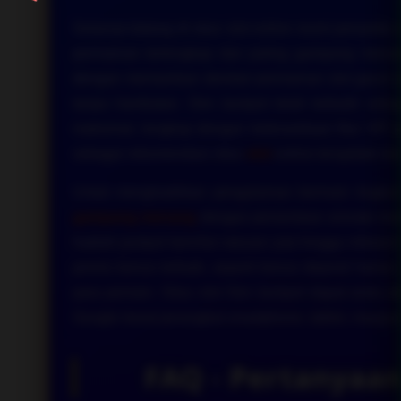
Selamat datang di situs slot online resmi penyedia 
permainan terlengkap dan paling gampang menan
dengan memainkan deretan permainan slot gacor pili
tanpa hambatan. Slot Jackpot telah terbukti seb
maksimal, lengkap dengan ketersediaan fitur VIP 
sebagai rekomendasi situs
slot
online terupdate dan
Untuk menghadirkan pengalaman bermain tingkat 
gampang menang
dengan persentase winrate men
hadiah jackpot bernilai ratusan juta hingga milia
promo bonus terbaik, seperti bonus deposit haria
para pemain. Situs slot Slot Jackpot dapat anda
Google lewat perangkat smartphone, tablet, maupu
FAQ - Pertanyaan