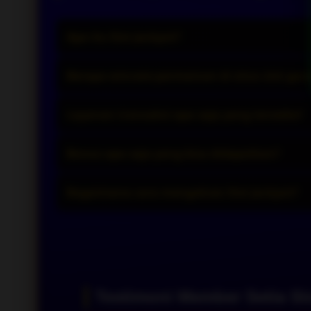
Apa itu Slot Jackpot?
Slot Jackpot adalah situs slot online resmi 
Berapa winrate permainan di situs slot gacor
mengantongi lisensi resmi PAGCOR.
Slot Jackpot bekerja sama dengan provider r
Layanan transaksi apa saja yang tersedia?
hingga 99.8%.
Tersedia layanan pelanggan profesional serta
Bonus apa saja yang bisa didapatkan?
setia.
Pemain dapat menikmati berbagai promo menar
Bagaimana cara mengakses Slot Jackpot?
Cukup ketik Slot Jackpot di pencarian Google
Testimoni Member Setia Sl