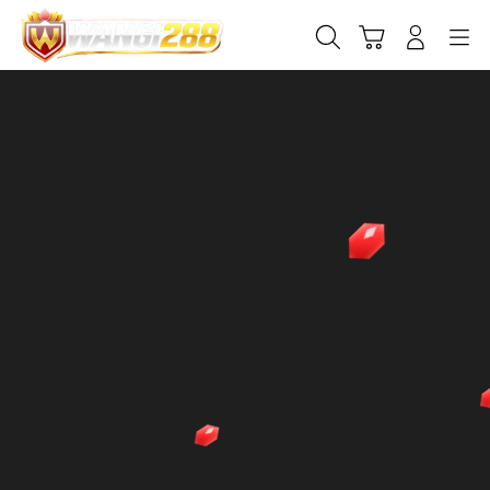
Skip
to
Cari
Troli
Login
Navigation
content