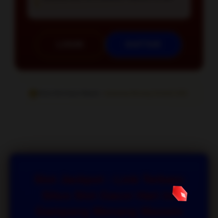
LOGIN
DAFTAR
Situs Slot Gacor Resmi :
Gampang Menang Terbaik 2026.
Layer Popup Close
Slot Jackpot : Link Terbaru
Situs Slot Gacor Hari Ini
Gampang Menang Maxwin