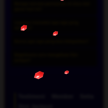
Slot Jackpot adalah situs slot online resmi
Berapa winrate permainan di situs slot
dan terpercaya di Indonesia dengan
gacor hari ini?
pilihan permainan terlengkap. Situs ini
Slot Jackpot bekerja sama dengan provider
dijamin aman karena telah mengantongi
Layanan transaksi apa saja yang
resmi seperti slot88 untuk menghadirkan
lisensi resmi PAGCOR.
tersedia?
permainan slot gacor hari ini gampang
Tersedia layanan pelanggan profesional
menang dengan winrate hingga 99.8%.
Bonus apa saja yang bisa didapatkan?
serta transaksi via Bank dan E-wallet 24
jam nonstop tanpa hambatan, lengkap
Pemain dapat menikmati berbagai promo
Bagaimana cara mengakses Slot
dengan fitur VIP untuk member setia.
menarik seperti Bonus Deposit Harian,
Jackpot?
Cashback Mingguan, Komisi Rollingan,
Cukup ketik Slot Jackpot di pencarian
hingga Bonus Loyalty Point.
Google lewat perangkat smartphone,
tablet, atau komputer Anda akan
menemukan link resmi kami.
Testimoni Member Setia
Slot Jackpot