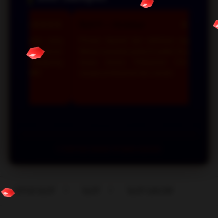
★★★★★
Budi P. — Surabaya
★★★★☆
ang menang yang
Proses deposit dan withdraw super cepat!
ate-nya beneran
Bebas transaksi pakai E-wallet 24 jam penuh
sebentar langsung
tanpa drama. Pelayanan CS-nya juga
me Slot88!
sangat profesional dan ramah.
© 2026 Slot Jackpot. All rights reserved.
SITUS SLOT
>
SLOT
>
SLOT GACOR