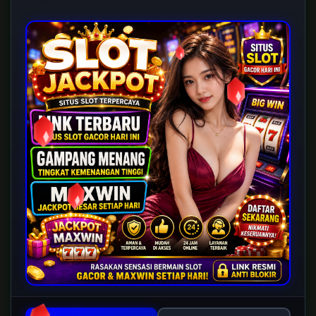
setianya, serta telah mengantongi lisensi resmi
dari PAGCOR sebagai rekomendasi situs
slot
online terupdate dan paling canggih saat ini.
Untuk menghadirkan pengalaman bermain tingkat
tinggi, kami juga bekerja sama secara resmi
dengan provider ternama slot88 guna menyajikan
permainan
slot gampang menang
dengan
persentase winrate mencapai 99.8%. Jadi jangan
ragu lagi, segera bergabung bersama Slot Jackpot
dan raih kesempatan memenangkan hadiah
jackpot bernilai ratusan juta hingga miliaran rupiah
setiap hari. Kami selalu berkomitmen memberikan
deretan keuntungan melimpah melalui berbagai
tawaran promo bonus terbaik, seperti bonus
deposit harian, bonus cashback mingguan, bonus