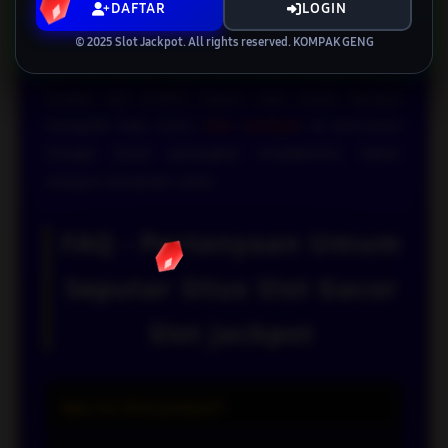
DAFTAR
LOGIN
komisi rollingan, hingga bonus loyalty point yang
sangat menguntungkan bagi para pemain. Situs
© 2025 Slot Jackpot. All rights reserved. KOMPAK GENG
slot Slot Jackpot dapat anda akses dengan sangat
mudah dan praktis kapan saja cukup dengan
mengetik kata kunci
Slot Jackpot
di pencarian
Google lewat perangkat smartphone, tablet,
maupun komputer anda.
FAQ - Pertanyaan Umum
Seputar Situs Slot Gacor
Slot Jackpot
Apa itu Slot Jackpot?