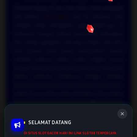
Selamat datang di situs slot online resmi penyedia
link terbaru
slot gacor
hari ini bersama Slot
Jackpot yang merupakan agen terpercaya di
indonesia dengan pilihan permainan terlengkap
dan paling gampang menang jackpot. Bersama
Slot Jackpot anda dapat mewujudkan impian
menjadi jutawan dalam waktu singkat hanya
dengan memainkan deretan permainan slot gacor
pilihan terfavorit. Didukung dengan fasilitas
pelayanan profesional, serta transaksi bank dan e-
wallet 24 jam online tanpa hambatan. Slot Jackpot
telah terbukti sebagai link situs slot88 resmi yang
konsisten memberikan sensasi kemenangan
jackpot maxwin hingga ke tingkat maksimal,
SELAMAT DATANG
lengkap dengan ketersediaan fitur VIP paling
DI SITUS SLOT GACOR HARI INI LINK SLOT88 TERPERCAYA
mutakhir untuk memanjakan seluruh member