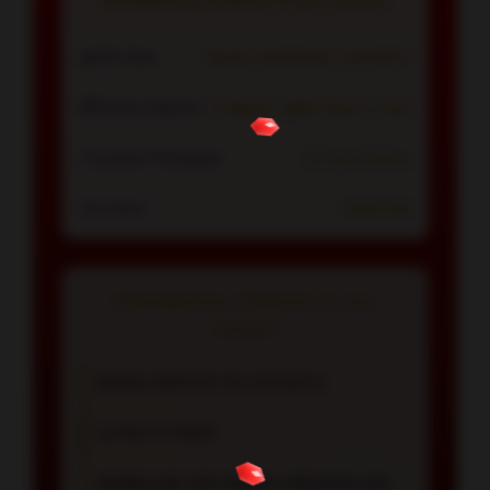
PENAWARAN TERBAIK DI Slot Jackpot
🔥
Win Rate
98.9% GAMPANG JACKPOT
💳
Sistem Deposit
E-Wallet, QRIS, Bank Lokal
⚡
Layanan Pelanggan
24 Jam Online
📱
Lisensi
PAGCOR
PENAWARAN TERBAIK DI Slot
Jackpot
BONUS DEPOSIT 8% (PGSOFT)
LOYALTY POINT
DOWNLOAD APK BONUS FREESPIN 20X