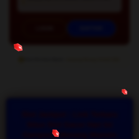
LOGIN
DAFTAR
Situs Slot Gacor Resmi :
Gampang Menang Terbaik 2026.
Layer Popup Close
Slot Jackpot : Link Terbaru
Situs Slot Gacor Hari Ini
Gampang Menang Maxwin