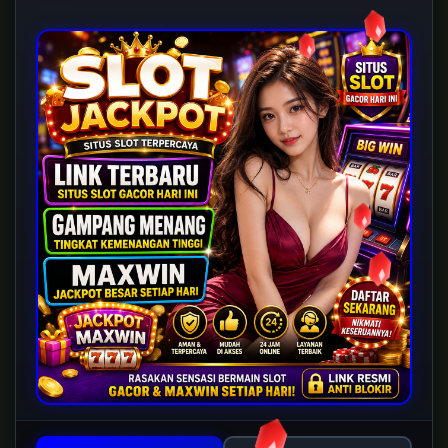
setianya, serta telah mengantongi lisensi resmi
dari PAGCOR sebagai rekomendasi situs
slot
online terupdate dan paling canggih saat ini.
Untuk menghadirkan pengalaman bermain tingkat
tinggi, kami juga bekerja sama secara resmi
dengan provider ternama slot88 guna menyajikan
permainan
slot gampang menang
dengan
persentase winrate mencapai 99.8%. Jadi jangan
ragu lagi, segera bergabung bersama Slot Jackpot
dan raih kesempatan memenangkan hadiah
jackpot bernilai ratusan juta hingga miliaran rupiah
setiap hari. Kami selalu berkomitmen memberikan
deretan keuntungan melimpah melalui berbagai
tawaran promo bonus terbaik, seperti bonus
deposit harian, bonus cashback mingguan, bonus