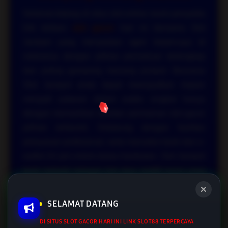
Selamat datang di situs slot online resmi penyedia
link terbaru
slot gacor
hari ini bersama Slot
Jackpot yang merupakan agen terpercaya di
indonesia dengan pilihan permainan terlengkap
dan paling gampang menang jackpot. Bersama
Slot Jackpot anda dapat mewujudkan impian
menjadi jutawan dalam waktu singkat hanya
dengan memainkan deretan permainan slot gacor
pilihan terfavorit. Didukung dengan fasilitas
pelayanan profesional, serta transaksi bank dan e-
wallet 24 jam online tanpa hambatan. Slot Jackpot
telah terbukti sebagai link situs slot88 resmi yang
konsisten memberikan sensasi kemenangan
jackpot maxwin hingga ke tingkat maksimal,
SELAMAT DATANG
lengkap dengan ketersediaan fitur VIP paling
DI SITUS SLOT GACOR HARI INI LINK SLOT88 TERPERCAYA
mutakhir untuk memanjakan seluruh member