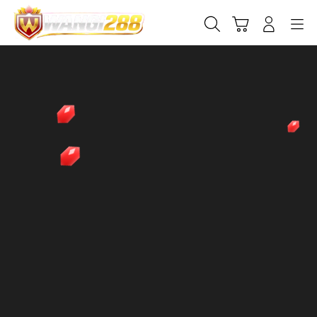
Skip
to
Cari
Troli
Login
Navigation
content