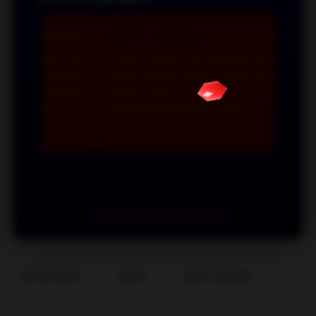
★★★★★
Budi P. — Surabaya
★★★★☆
ang menang yang
Proses deposit dan withdraw super cepat!
ate-nya beneran
Bebas transaksi pakai E-wallet 24 jam penuh
sebentar langsung
tanpa drama. Pelayanan CS-nya juga
me Slot88!
sangat profesional dan ramah.
© 2026 Slot Jackpot. All rights reserved.
SITUS SLOT
>
SLOT
>
SLOT GACOR