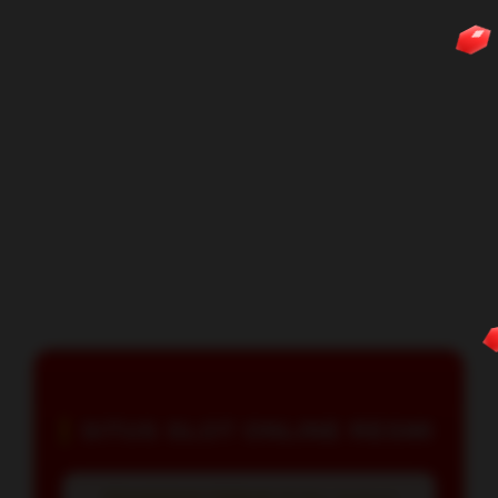
Slot Jackpot : Link
Terbaru Situs Slot Gacor
Hari Ini Gampang Menang
Maxwin
SITUS SLOT ONLINE RESMI