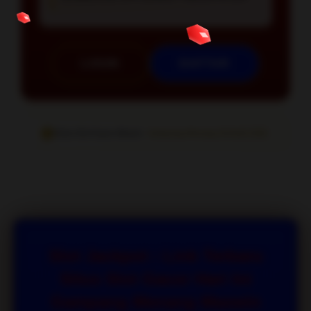
LOGIN
DAFTAR
Situs Slot Gacor Resmi :
Gampang Menang Terbaik 2026.
Layer Popup Close
Slot Jackpot : Link Terbaru
Situs Slot Gacor Hari Ini
Gampang Menang Maxwin