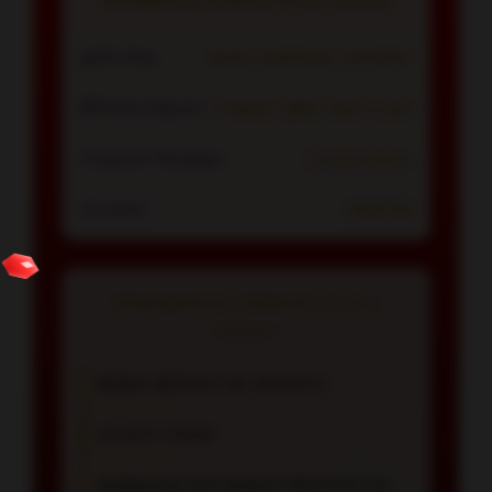
PENAWARAN TERBAIK DI Slot Jackpot
🔥
Win Rate
98.9% GAMPANG JACKPOT
💳
Sistem Deposit
E-Wallet, QRIS, Bank Lokal
⚡
Layanan Pelanggan
24 Jam Online
📱
Lisensi
PAGCOR
PENAWARAN TERBAIK DI Slot
Jackpot
BONUS DEPOSIT 8% (PGSOFT)
LOYALTY POINT
DOWNLOAD APK BONUS FREESPIN 20X