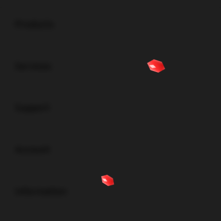
Buka
Footer Navigation
Products
Buka
Services
Buka
Support
Buka
Account
Buka
Information
Buka