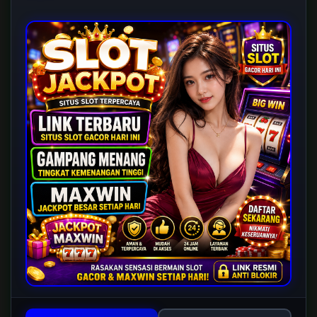
setianya, serta telah mengantongi lisensi resmi
dari PAGCOR sebagai rekomendasi situs
slot
online terupdate dan paling canggih saat ini.
Untuk menghadirkan pengalaman bermain tingkat
tinggi, kami juga bekerja sama secara resmi
dengan provider ternama slot88 guna menyajikan
permainan
slot gampang menang
dengan
persentase winrate mencapai 99.8%. Jadi jangan
ragu lagi, segera bergabung bersama Slot Jackpot
dan raih kesempatan memenangkan hadiah
jackpot bernilai ratusan juta hingga miliaran rupiah
setiap hari. Kami selalu berkomitmen memberikan
deretan keuntungan melimpah melalui berbagai
tawaran promo bonus terbaik, seperti bonus
deposit harian, bonus cashback mingguan, bonus