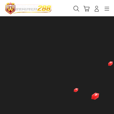
Skip
to
Cari
Troli
Login
Navigation
content