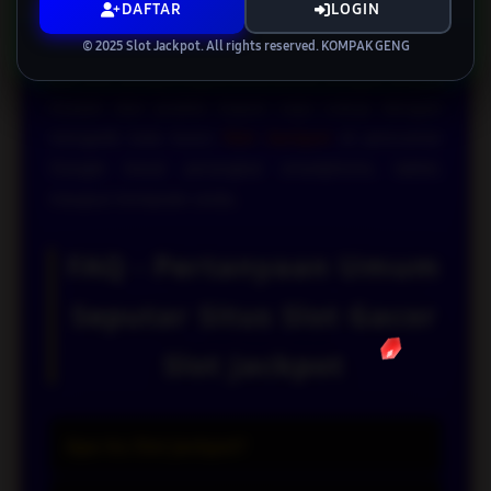
DAFTAR
LOGIN
komisi rollingan, hingga bonus loyalty point yang
sangat menguntungkan bagi para pemain. Situs
© 2025 Slot Jackpot. All rights reserved. KOMPAK GENG
slot Slot Jackpot dapat anda akses dengan sangat
mudah dan praktis kapan saja cukup dengan
mengetik kata kunci
Slot Jackpot
di pencarian
Google lewat perangkat smartphone, tablet,
maupun komputer anda.
FAQ - Pertanyaan Umum
Seputar Situs Slot Gacor
Slot Jackpot
Apa itu Slot Jackpot?