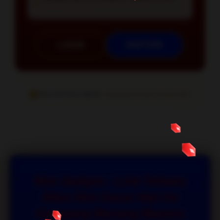
LOGIN
DAFTAR
Situs Slot Gacor Resmi :
Gampang Menang Terbaik 2026.
Layer Popup Close
Slot Jackpot : Link Terbaru
Situs Slot Gacor Hari Ini
Gampang Menang Maxwin