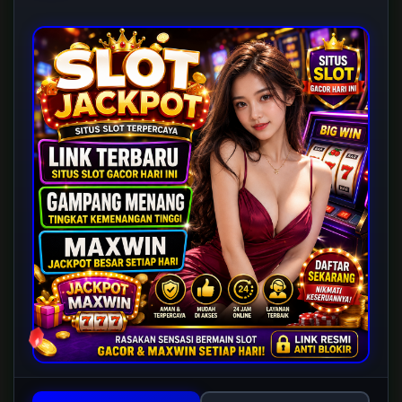
setianya, serta telah mengantongi lisensi resmi
dari PAGCOR sebagai rekomendasi situs
slot
online terupdate dan paling canggih saat ini.
Untuk menghadirkan pengalaman bermain tingkat
tinggi, kami juga bekerja sama secara resmi
dengan provider ternama slot88 guna menyajikan
permainan
slot gampang menang
dengan
persentase winrate mencapai 99.8%. Jadi jangan
ragu lagi, segera bergabung bersama Slot Jackpot
dan raih kesempatan memenangkan hadiah
jackpot bernilai ratusan juta hingga miliaran rupiah
setiap hari. Kami selalu berkomitmen memberikan
deretan keuntungan melimpah melalui berbagai
tawaran promo bonus terbaik, seperti bonus
deposit harian, bonus cashback mingguan, bonus