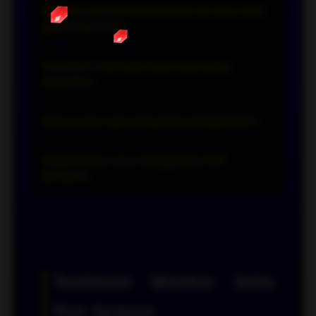
Slot Jackpot adalah situs slot online resmi
Berapa winrate permainan di situs slot
dan terpercaya di Indonesia dengan
gacor hari ini?
pilihan permainan terlengkap. Situs ini
Slot Jackpot bekerja sama dengan provider
dijamin aman karena telah mengantongi
Layanan transaksi apa saja yang
resmi seperti slot88 untuk menghadirkan
lisensi resmi PAGCOR.
tersedia?
permainan slot gacor hari ini gampang
Tersedia layanan pelanggan profesional
menang dengan winrate hingga 99.8%.
Bonus apa saja yang bisa didapatkan?
serta transaksi via Bank dan E-wallet 24
jam nonstop tanpa hambatan, lengkap
Pemain dapat menikmati berbagai promo
Bagaimana cara mengakses Slot
dengan fitur VIP untuk member setia.
menarik seperti Bonus Deposit Harian,
Jackpot?
Cashback Mingguan, Komisi Rollingan,
Cukup ketik Slot Jackpot di pencarian
hingga Bonus Loyalty Point.
Google lewat perangkat smartphone,
tablet, atau komputer Anda akan
menemukan link resmi kami.
Testimoni Member Setia
Slot Jackpot