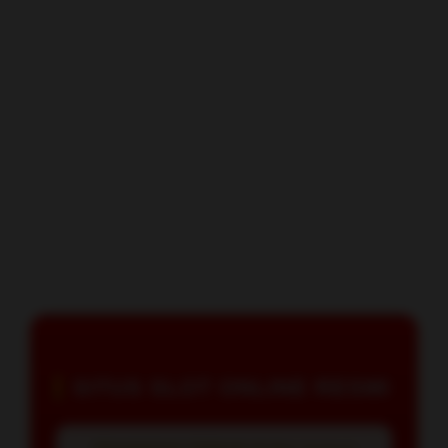
Slot Jackpot : Link
Terbaru Situs Slot Gacor
Hari Ini Gampang Menang
Maxwin
SITUS SLOT ONLINE RESMI