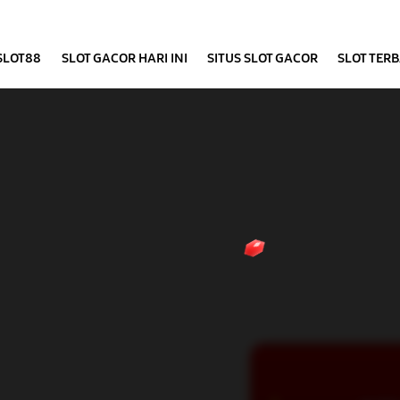
SLOT88
SLOT GACOR HARI INI
SITUS SLOT GACOR
SLOT TER
Slot Jack
Slot G