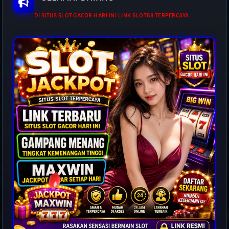
link terbaru
slot gacor
hari ini bersama Slot Jackpot yang mer
DI SITUS SLOT GACOR HARI INI LINK SLOT88 TERPERCAYA
g jackpot. Bersama Slot Jackpot anda dapat mewujudkan im
han terfavorit. Didukung dengan fasilitas pelayanan profesion
agai link situs slot88 resmi yang konsisten memberikan sen
paling mutakhir untuk memanjakan seluruh member setianya, 
 paling canggih saat ini.
tinggi, kami juga bekerja sama secara resmi dengan provid
capai 99.8%. Jadi jangan ragu lagi, segera bergabung bers
ran rupiah setiap hari. Kami selalu berkomitmen memberikan de
n, bonus cashback mingguan, bonus komisi rollingan, hingga b
 akses dengan sangat mudah dan praktis kapan saja cukup den
n komputer anda.
 Umum Seputar Situs Slot 