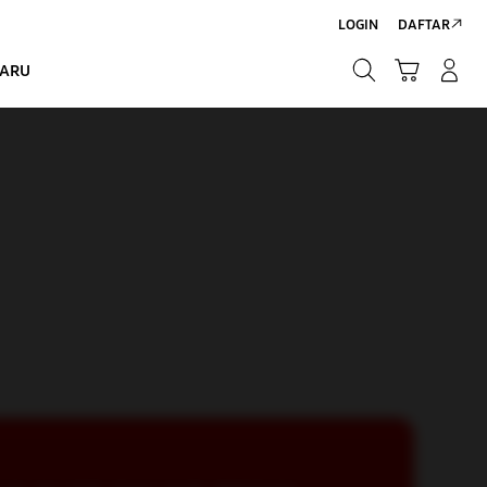
LOGIN
DAFTAR
Cari
Troli
Login/Sign-Up
BARU
Cari
pot : Link Terbaru Situs
acor Hari Ini Gampang
Menang Maxwin