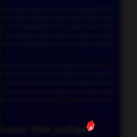
upakan agen terpercaya di indonesia dengan pilihan
pian menjadi jutawan dalam waktu singkat hanya
al, serta transaksi bank dan e-wallet 24 jam online
sasi kemenangan jackpot maxwin hingga ke tingkat
serta telah mengantongi lisensi resmi dari PAGCOR
er ternama slot88 guna menyajikan permainan
slot
ama Slot Jackpot dan raih kesempatan memenangkan
retan keuntungan melimpah melalui berbagai tawaran
onus loyalty point yang sangat menguntungkan bagi
gan mengetik kata kunci
Slot Jackpot
di pencarian
Gacor Slot Jackpot