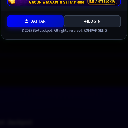
DAFTAR
LOGIN
dan terpercaya di Indonesia dengan pilihan permainan te
 hari ini?
© 2025 Slot Jackpot. All rights reserved. KOMPAK GENG
esmi seperti slot88 untuk menghadirkan permainan slot 
 transaksi via Bank dan E-wallet 24 jam nonstop tanpa ha
ik seperti Bonus Deposit Harian, Cashback Mingguan, Komi
 lewat perangkat smartphone, tablet, atau komputer Anda 
ot Jackpot