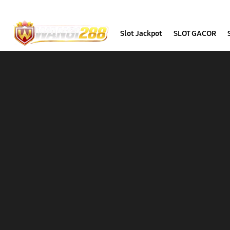
Skip
to
content
Slot Jackpot
SLOT GACOR