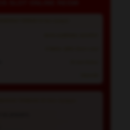
US SLOT ONLINE RESMI
AWARAN TERBAIK DI Slot Jackpot
98.9% GAMPANG JACKPOT
E-Wallet, QRIS, Bank Lokal
n
24 Jam Online
PAGCOR
ARAN TERBAIK DI Slot Jackpot
 8% (PGSOFT)