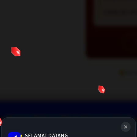
DOWNLOAD APK
Situs S
 Terbaru Situs Slot Gacor Har
Maxwin
SELAMAT DATANG