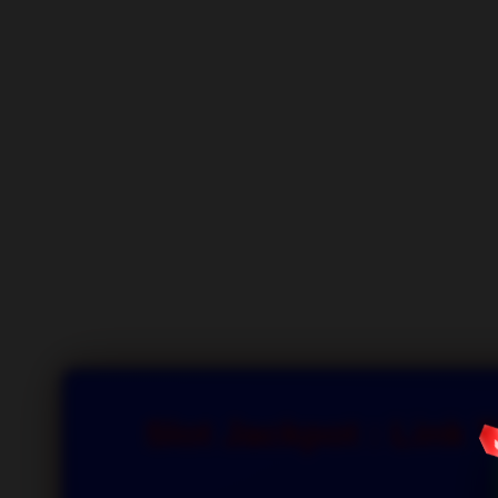
Layer Popup Close
Slot Jackpot : Link