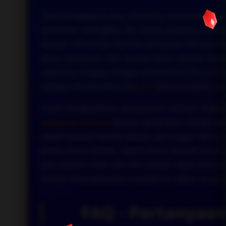
Selamat datang di situs slot online resmi penyedia 
permainan terlengkap dan paling gampang menan
dengan memainkan deretan permainan slot gacor pili
tanpa hambatan. Slot Jackpot telah terbukti seb
maksimal, lengkap dengan ketersediaan fitur VIP 
sebagai rekomendasi situs
slot
online terupdate dan
Untuk menghadirkan pengalaman bermain tingkat 
gampang menang
dengan persentase winrate men
hadiah jackpot bernilai ratusan juta hingga milia
promo bonus terbaik, seperti bonus deposit haria
para pemain. Situs slot Slot Jackpot dapat anda
Google lewat perangkat smartphone, tablet, maupu
FAQ - Pertanyaan