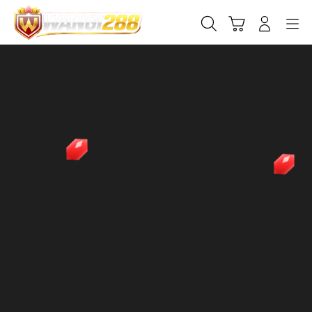
Skip
to
Cari
Troli
Login
Navigation
content