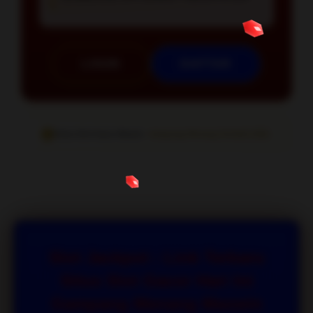
LOGIN
DAFTAR
Situs Slot Gacor Resmi :
Gampang Menang Terbaik 2026.
Layer Popup Close
Slot Jackpot : Link Terbaru
Situs Slot Gacor Hari Ini
Gampang Menang Maxwin