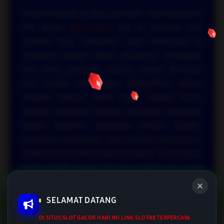
Selamat datang di situs slot online resmi penyedia
link terbaru
slot gacor
hari ini bersama Slot
Jackpot yang merupakan agen terpercaya di
indonesia dengan pilihan permainan terlengkap
dan paling gampang menang jackpot. Bersama
Slot Jackpot anda dapat mewujudkan impian
menjadi jutawan dalam waktu singkat hanya
dengan memainkan deretan permainan slot gacor
pilihan terfavorit. Didukung dengan fasilitas
pelayanan profesional, serta transaksi bank dan e-
wallet 24 jam online tanpa hambatan. Slot Jackpot
telah terbukti sebagai link situs slot88 resmi yang
konsisten memberikan sensasi kemenangan
jackpot maxwin hingga ke tingkat maksimal,
SELAMAT DATANG
lengkap dengan ketersediaan fitur VIP paling
DI SITUS SLOT GACOR HARI INI LINK SLOT88 TERPERCAYA
mutakhir untuk memanjakan seluruh member