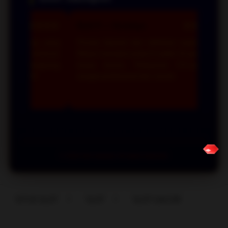
★★★★★
Budi P. — Surabaya
★★★★☆
g menang yang
Proses deposit dan withdraw super cepat!
e-nya beneran
Bebas transaksi pakai E-wallet 24 jam penuh
bentar langsung
tanpa drama. Pelayanan CS-nya juga
e Slot88!
sangat profesional dan ramah.
© 2026 Slot Jackpot. All rights reserved.
SITUS SLOT
>
SLOT
>
SLOT GACOR