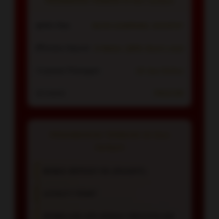
PENAWARAN TERBAIK DI Slot Jackpot
🔥
Win Rate
98.9% GAMPANG JACKPOT
💳
Sistem Deposit
E-Wallet, QRIS, Bank Lokal
⚡
Layanan Pelanggan
24 Jam Online
📱
Lisensi
PAGCOR
PENAWARAN TERBAIK DI Slot
Jackpot
BONUS DEPOSIT 8% (PGSOFT)
LOYALTY POINT
DOWNLOAD APK BONUS FREESPIN 20X