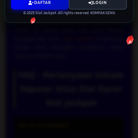
DAFTAR
LOGIN
komisi rollingan, hingga bonus loyalty point yang
sangat menguntungkan bagi para pemain. Situs
© 2025 Slot Jackpot. All rights reserved. KOMPAK GENG
slot Slot Jackpot dapat anda akses dengan sangat
mudah dan praktis kapan saja cukup dengan
mengetik kata kunci
Slot Jackpot
di pencarian
Google lewat perangkat smartphone, tablet,
maupun komputer anda.
FAQ - Pertanyaan Umum
Seputar Situs Slot Gacor
Slot Jackpot
Apa itu Slot Jackpot?