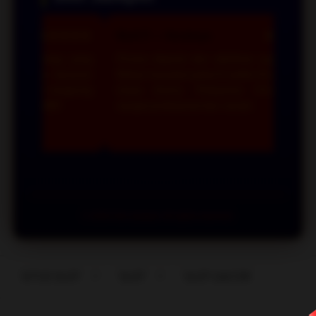
★★★★★
Budi P. — Surabaya
★★★★☆
ang menang yang
Proses deposit dan withdraw super cepat!
ate-nya beneran
Bebas transaksi pakai E-wallet 24 jam penuh
sebentar langsung
tanpa drama. Pelayanan CS-nya juga
ame Slot88!
sangat profesional dan ramah.
© 2026 Slot Jackpot. All rights reserved.
SITUS SLOT
>
SLOT
>
SLOT GACOR