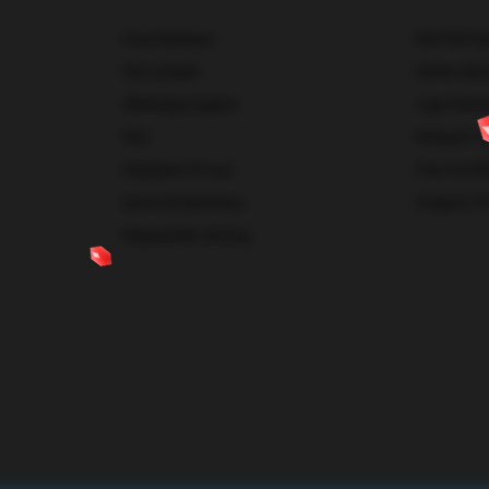
Pusat Bantuan
DAFTAR Slo
Slot Jackpot
Daftar Aku
WhatsApp Support
Lupa Passw
FAQ
Riwayat Tr
Kebijakan Privasi
Fitur Verifi
Syarat & Ketentuan
Program VI
Responsible Gaming