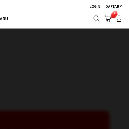
LOGIN
DAFTAR
Cari
Troli
Login/Sign-Up
BARU
Cari
pot : Link Terbaru Situs
acor Hari Ini Gampang
Menang Maxwin