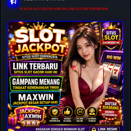
link terbaru
slot gacor
hari ini bersama Slot Jackpot yang mer
DI SITUS SLOT GACOR HARI INI LINK SLOT88 TERPERCAYA
g jackpot. Bersama Slot Jackpot anda dapat mewujudkan im
han terfavorit. Didukung dengan fasilitas pelayanan profesion
agai link situs slot88 resmi yang konsisten memberikan sen
paling mutakhir untuk memanjakan seluruh member setianya, 
 paling canggih saat ini.
tinggi, kami juga bekerja sama secara resmi dengan provid
capai 99.8%. Jadi jangan ragu lagi, segera bergabung bers
ran rupiah setiap hari. Kami selalu berkomitmen memberikan de
n, bonus cashback mingguan, bonus komisi rollingan, hingga b
 akses dengan sangat mudah dan praktis kapan saja cukup den
n komputer anda.
 Umum Seputar Situs Slot 