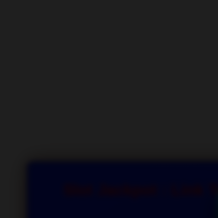
Layer Popup Close
Slot Jackpot : Link