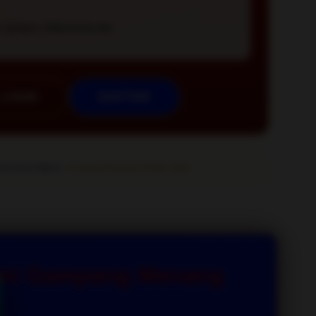
 BONUS FREESPIN 20X
LOGIN
DAFTAR
lot Gacor Resmi :
Gampang Menang Terbaik 2026.
i Ini Gampang Menang