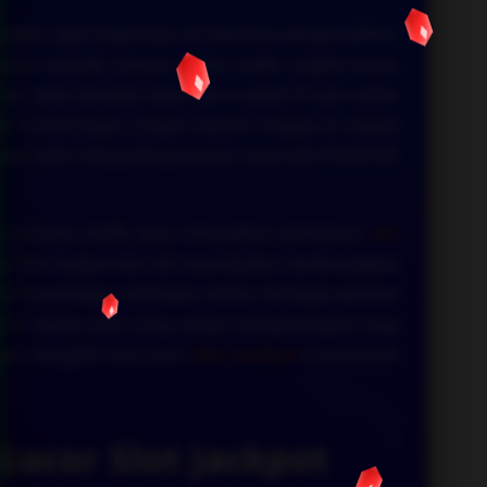
upakan agen terpercaya di indonesia dengan pilihan
pian menjadi jutawan dalam waktu singkat hanya
al, serta transaksi bank dan e-wallet 24 jam online
sasi kemenangan jackpot maxwin hingga ke tingkat
serta telah mengantongi lisensi resmi dari PAGCOR
er ternama slot88 guna menyajikan permainan
slot
ama Slot Jackpot dan raih kesempatan memenangkan
retan keuntungan melimpah melalui berbagai tawaran
onus loyalty point yang sangat menguntungkan bagi
gan mengetik kata kunci
Slot Jackpot
di pencarian
Gacor Slot Jackpot