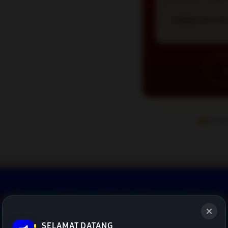
DOWNLOAD APK
Situs S
 Terbaru Situs Slot Gacor Har
Maxwin
SELAMAT DATANG