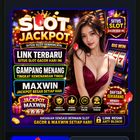
setianya, serta telah mengantongi lisensi resmi
dari PAGCOR sebagai rekomendasi situs
slot
online terupdate dan paling canggih saat ini.
Untuk menghadirkan pengalaman bermain tingkat
tinggi, kami juga bekerja sama secara resmi
dengan provider ternama slot88 guna menyajikan
permainan
slot gampang menang
dengan
persentase winrate mencapai 99.8%. Jadi jangan
ragu lagi, segera bergabung bersama Slot Jackpot
dan raih kesempatan memenangkan hadiah
jackpot bernilai ratusan juta hingga miliaran rupiah
setiap hari. Kami selalu berkomitmen memberikan
deretan keuntungan melimpah melalui berbagai
tawaran promo bonus terbaik, seperti bonus
deposit harian, bonus cashback mingguan, bonus