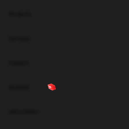
Buka
Footer Navigation
Products
Buka
Services
Buka
Support
Buka
Account
Buka
Information
Buka