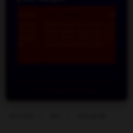
★★★★★
Budi P. — Surabaya
★★★★☆
ng menang yang
Proses deposit dan withdraw super cepat!
te-nya beneran
Bebas transaksi pakai E-wallet 24 jam penuh
ebentar langsung
tanpa drama. Pelayanan CS-nya juga
me Slot88!
sangat profesional dan ramah.
© 2026 Slot Jackpot. All rights reserved.
SITUS SLOT
>
SLOT
>
SLOT GACOR