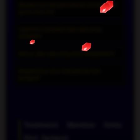
Slot Jackpot adalah situs slot online resmi
Berapa winrate permainan di situs slot
dan terpercaya di Indonesia dengan
gacor hari ini?
pilihan permainan terlengkap. Situs ini
Slot Jackpot bekerja sama dengan provider
dijamin aman karena telah mengantongi
Layanan transaksi apa saja yang
resmi seperti slot88 untuk menghadirkan
lisensi resmi PAGCOR.
tersedia?
permainan slot gacor hari ini gampang
Tersedia layanan pelanggan profesional
menang dengan winrate hingga 99.8%.
Bonus apa saja yang bisa didapatkan?
serta transaksi via Bank dan E-wallet 24
jam nonstop tanpa hambatan, lengkap
Pemain dapat menikmati berbagai promo
Bagaimana cara mengakses Slot
dengan fitur VIP untuk member setia.
menarik seperti Bonus Deposit Harian,
Jackpot?
Cashback Mingguan, Komisi Rollingan,
Cukup ketik Slot Jackpot di pencarian
hingga Bonus Loyalty Point.
Google lewat perangkat smartphone,
tablet, atau komputer Anda akan
menemukan link resmi kami.
Testimoni Member Setia
Slot Jackpot