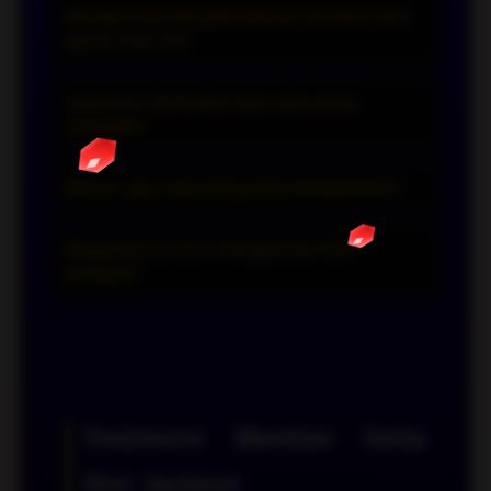
Slot Jackpot adalah situs slot online resmi
Berapa winrate permainan di situs slot
dan terpercaya di Indonesia dengan
gacor hari ini?
pilihan permainan terlengkap. Situs ini
Slot Jackpot bekerja sama dengan provider
dijamin aman karena telah mengantongi
Layanan transaksi apa saja yang
resmi seperti slot88 untuk menghadirkan
lisensi resmi PAGCOR.
tersedia?
permainan slot gacor hari ini gampang
Tersedia layanan pelanggan profesional
menang dengan winrate hingga 99.8%.
Bonus apa saja yang bisa didapatkan?
serta transaksi via Bank dan E-wallet 24
jam nonstop tanpa hambatan, lengkap
Pemain dapat menikmati berbagai promo
Bagaimana cara mengakses Slot
dengan fitur VIP untuk member setia.
menarik seperti Bonus Deposit Harian,
Jackpot?
Cashback Mingguan, Komisi Rollingan,
Cukup ketik Slot Jackpot di pencarian
hingga Bonus Loyalty Point.
Google lewat perangkat smartphone,
tablet, atau komputer Anda akan
menemukan link resmi kami.
Testimoni Member Setia
Slot Jackpot