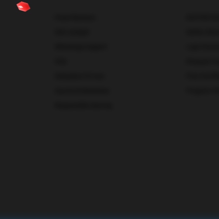
Pusat Bantuan
DAFTAR Slo
Slot Jackpot
Daftar Aku
WhatsApp Support
Lupa Passw
FAQ
Riwayat Tr
Kebijakan Privasi
Fitur Verifi
Syarat & Ketentuan
Program VI
Responsible Gaming