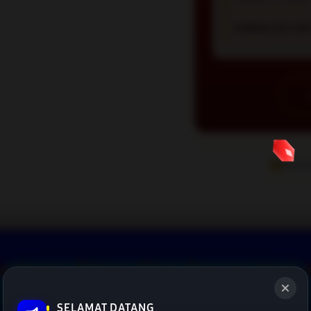
DOWNLOAD APK
Situs S
 Terbaru Situs Slot Gacor Har
Maxwin
SELAMAT DATANG