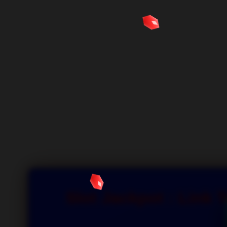
Layer Popup Close
Slot Jackpot : Link