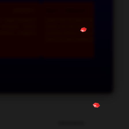
★★★★☆
Dewi L. — Makassar
★★★★★
pat perlakuan
Akses situs slot gacor hari ini praktis banget.
mpah. Bonus
Cukup cari Slot Jackpot di Google lewat HP,
ck mingguan
langsung kebuka lancar tanpa lemot. Pilihan
game-nya juga lengkap banget.
Information