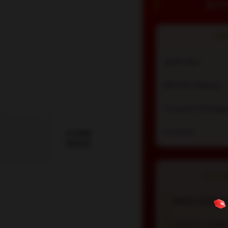
SIT
PEN
🔥
Win Rate
💳
Sistem Deposit
⚡
Layanan Pelangga
📱
Lisensi
+4 lebih
banyak
PENAW
BONUS DEPOSIT
LOYALTY POINT