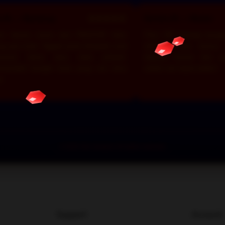
 — Bandung
★★★★★
Hendra W. — Medan
sensi resmi dari PAGCOR bikin
Fitur VIP mantap banget, da
 main. Nggak perlu khawatir soal
istimewa dan bonus meli
n dana atau data pribadi.
deposit harian dan cashba
d banget buat yang cari situs
selalu cair tepat waktu!
© 2026 Slot Jackpot. All rights reserved.
Support
Account