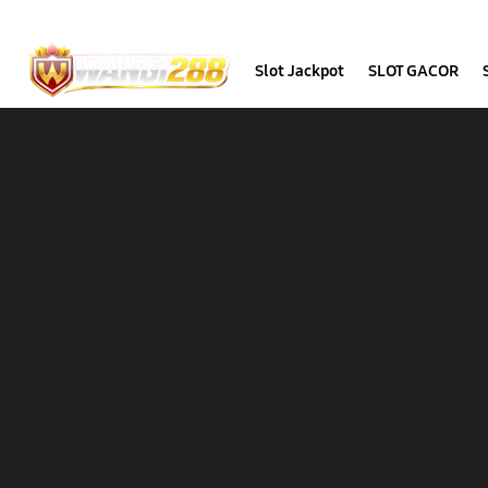
Skip
to
content
Slot Jackpot
SLOT GACOR