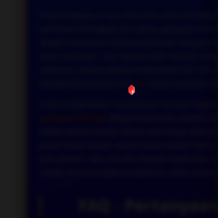
Selamat datang di situs slot online resmi penyedia 
permainan terlengkap dan paling gampang menan
dengan memainkan deretan permainan slot gacor pili
tanpa hambatan. Slot Jackpot telah terbukti seb
maksimal, lengkap dengan ketersediaan fitur VIP 
sebagai rekomendasi situs
slot
online terupdate dan
Untuk menghadirkan pengalaman bermain tingkat 
gampang menang
dengan persentase winrate men
hadiah jackpot bernilai ratusan juta hingga milia
promo bonus terbaik, seperti bonus deposit haria
para pemain. Situs slot Slot Jackpot dapat anda
Google lewat perangkat smartphone, tablet, maupu
FAQ - Pertanyaan