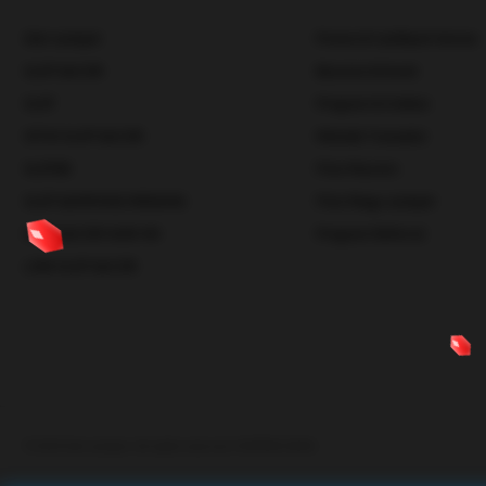
Slot Jackpot
Promo & Cashback Harian
SLOT GACOR
Bocoran & Event
SLOT
Program & Undian
SITUS SLOT GACOR
Metode Transaksi
SLOT88
Fitur Maxwin
SLOT GAMPANG MENANG
Fitur Mega Jackpot
SLOT GACOR HARI INI
Program Referral
LINK SLOT GACOR
© 2025 Slot Jackpot. All rights reserved. KOMPAK GENG