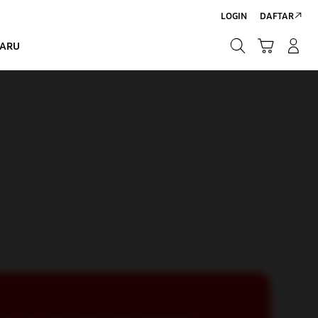
LOGIN
DAFTAR
Cari
Troli
Login/Sign-Up
BARU
Cari
pot : Link Terbaru Situs
acor Hari Ini Gampang
Menang Maxwin