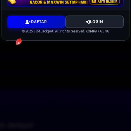
DAFTAR
LOGIN
dan terpercaya di Indonesia dengan pilihan permainan te
 hari ini?
© 2025 Slot Jackpot. All rights reserved. KOMPAK GENG
esmi seperti slot88 untuk menghadirkan permainan slot 
 transaksi via Bank dan E-wallet 24 jam nonstop tanpa ha
ik seperti Bonus Deposit Harian, Cashback Mingguan, Komi
 lewat perangkat smartphone, tablet, atau komputer Anda 
ot Jackpot