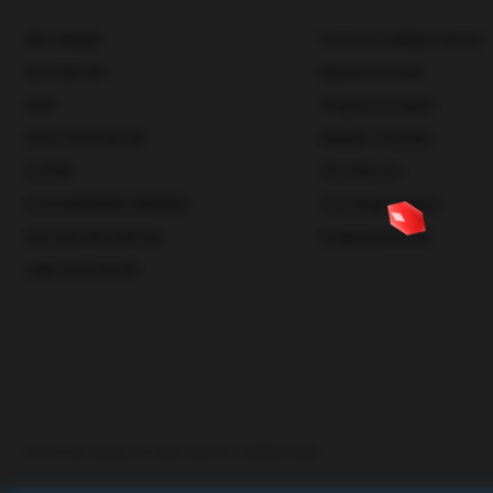
Slot Jackpot
Promo & Cashback Harian
SLOT GACOR
Bocoran & Event
SLOT
Program & Undian
SITUS SLOT GACOR
Metode Transaksi
SLOT88
Fitur Maxwin
SLOT GAMPANG MENANG
Fitur Mega Jackpot
SLOT GACOR HARI INI
Program Referral
LINK SLOT GACOR
© 2025 Slot Jackpot. All rights reserved. KOMPAK GENG