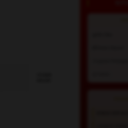
SIT
PEN
🔥
Win Rate
💳
Sistem Deposit
⚡
Layanan Pelangga
📱
Lisensi
+4 lebih
banyak
PENAW
BONUS DEPOSIT
LOYALTY POINT