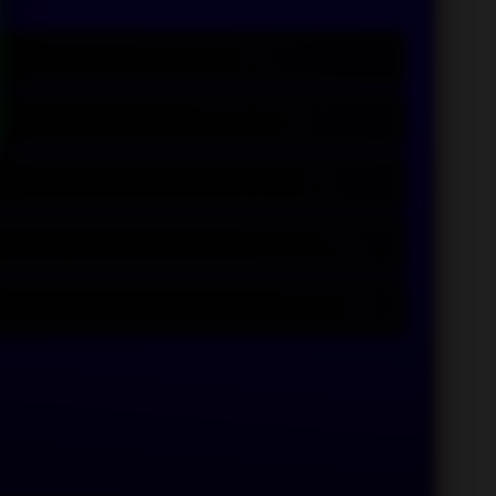
rlengkap. Situs ini dijamin aman karena telah
gacor hari ini gampang menang dengan winrate
mbatan, lengkap dengan fitur VIP untuk member
si Rollingan, hingga Bonus Loyalty Point.
akan menemukan link resmi kami.