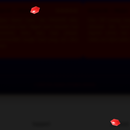
 — Bandung
★★★★★
Hendra W. — Medan
isensi resmi dari PAGCOR bikin
Fitur VIP mantap banget, da
s main. Nggak perlu khawatir soal
istimewa dan bonus meli
n dana atau data pribadi.
deposit harian dan cashb
ed banget buat yang cari situs
selalu cair tepat waktu!
© 2026 Slot Jackpot. All rights reserved.
Support
Account