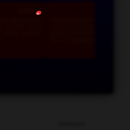
★★★★☆
Dewi L. — Makassar
★★★★★
pat perlakuan
Akses situs slot gacor hari ini praktis banget.
mpah. Bonus
Cukup cari Slot Jackpot di Google lewat HP,
ack mingguan
langsung kebuka lancar tanpa lemot. Pilihan
game-nya juga lengkap banget.
Information