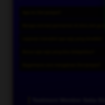
Apa itu Slot Jackpot?
Slot Jackpot adalah situs slot online resmi 
Berapa winrate permainan di situs slot gacor
mengantongi lisensi resmi PAGCOR.
Slot Jackpot bekerja sama dengan provider r
Layanan transaksi apa saja yang tersedia?
hingga 99.8%.
Tersedia layanan pelanggan profesional serta
Bonus apa saja yang bisa didapatkan?
setia.
Pemain dapat menikmati berbagai promo menar
Bagaimana cara mengakses Slot Jackpot?
Cukup ketik Slot Jackpot di pencarian Google
Testimoni Member Setia Sl