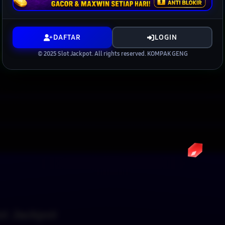
DAFTAR
LOGIN
dan terpercaya di Indonesia dengan pilihan permainan te
 hari ini?
© 2025 Slot Jackpot. All rights reserved. KOMPAK GENG
esmi seperti slot88 untuk menghadirkan permainan slot 
 transaksi via Bank dan E-wallet 24 jam nonstop tanpa ha
ik seperti Bonus Deposit Harian, Cashback Mingguan, Komi
 lewat perangkat smartphone, tablet, atau komputer Anda 
ot Jackpot