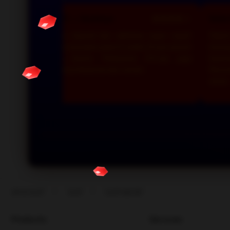
★★
Budi P. — Surabaya
★★★★☆
Siska M. 
ang
Proses deposit dan withdraw super cepat!
Sistem lis
ran
Bebas transaksi pakai E-wallet 24 jam penuh
tenang pas 
ung
tanpa drama. Pelayanan CS-nya juga
keamanan
sangat profesional dan ramah.
Recomended
aman.
SITUS SLOT
>
SLOT
>
SLOT GACOR
Footer Navigation
Products
Services