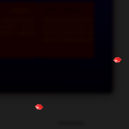
★★★★☆
Dewi L. — Makassar
★★★★★
A
at perlakuan
Akses situs slot gacor hari ini praktis banget.
B
pah. Bonus
Cukup cari Slot Jackpot di Google lewat HP,
b
ck mingguan
langsung kebuka lancar tanpa lemot. Pilihan
J
game-nya juga lengkap banget.
y
Information