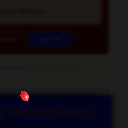
 BONUS FREESPIN 20X
LOGIN
DAFTAR
lot Gacor Resmi :
Gampang Menang Terbaik 2026.
i Ini Gampang Menang