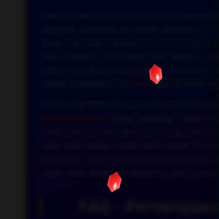
Selamat datang di situs slot online resmi penyedia 
permainan terlengkap dan paling gampang menan
dengan memainkan deretan permainan slot gacor pili
tanpa hambatan. Slot Jackpot telah terbukti seb
maksimal, lengkap dengan ketersediaan fitur VIP 
sebagai rekomendasi situs
slot
online terupdate dan
Untuk menghadirkan pengalaman bermain tingkat 
gampang menang
dengan persentase winrate men
hadiah jackpot bernilai ratusan juta hingga milia
promo bonus terbaik, seperti bonus deposit haria
para pemain. Situs slot Slot Jackpot dapat anda
Google lewat perangkat smartphone, tablet, maupu
FAQ - Pertanyaan