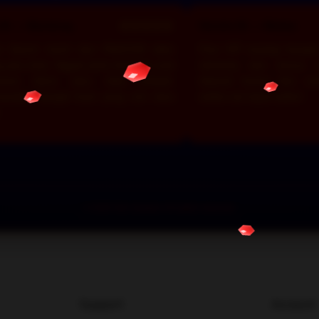
— Bandung
★★★★★
Hendra W. — Medan
ensi resmi dari PAGCOR bikin
Fitur VIP mantap banget, dap
main. Nggak perlu khawatir soal
istimewa dan bonus melim
 dana atau data pribadi.
deposit harian dan cashba
 banget buat yang cari situs
selalu cair tepat waktu!
© 2026 Slot Jackpot. All rights reserved.
Support
Account