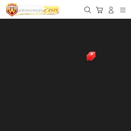
Skip
to
Cari
Troli
Login
Navigation
content