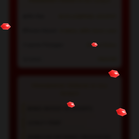
PENAWARAN TERBAIK DI Slot Jackpot
🔥
Win Rate
98.9% GAMPANG JACKPOT
💳
Sistem Deposit
E-Wallet, QRIS, Bank Lokal
⚡
Layanan Pelanggan
24 Jam Online
📱
Lisensi
PAGCOR
PENAWARAN TERBAIK DI Slot
Jackpot
BONUS DEPOSIT 8% (PGSOFT)
LOYALTY POINT
DOWNLOAD APK BONUS FREESPIN 20X