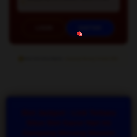
LOGIN
DAFTAR
Situs Slot Gacor Resmi :
Gampang Menang Terbaik 2026.
Layer Popup Close
Slot Jackpot : Link Terbaru
Situs Slot Gacor Hari Ini
Gampang Menang Maxwin