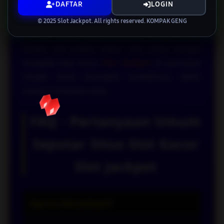
DAFTAR
LOGIN
komisi rollingan, hingga bonus loyalty point yang
sangat menguntungkan bagi para pemain. Situs
© 2025 Slot Jackpot. All rights reserved. KOMPAK GENG
slot Slot Jackpot dapat anda akses dengan sangat
mudah dan praktis kapan saja cukup dengan
mengetik kata kunci
Slot Jackpot
di pencarian
Google lewat perangkat smartphone, tablet,
maupun komputer anda.
FAQ - Pertanyaan Umum
Seputar Situs Slot Gacor
Slot Jackpot
Apa itu Slot Jackpot?