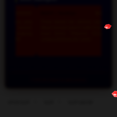
★★★★★
Budi P. — Surabaya
★★★★☆
ng menang yang
Proses deposit dan withdraw super cepat!
te-nya beneran
Bebas transaksi pakai E-wallet 24 jam penuh
ebentar langsung
tanpa drama. Pelayanan CS-nya juga
me Slot88!
sangat profesional dan ramah.
© 2026 Slot Jackpot. All rights reserved.
SITUS SLOT
>
SLOT
>
SLOT GACOR