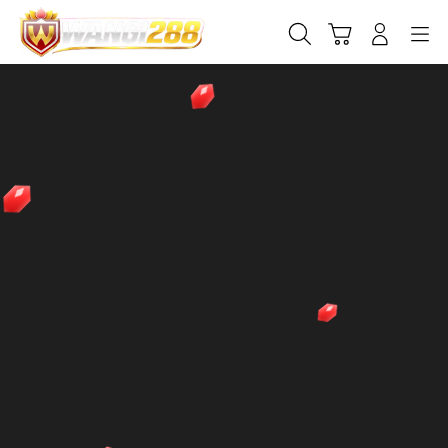
Skip
to
Cari
Troli
Login
Navigation
content