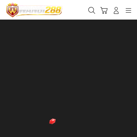
Skip
to
Cari
Troli
Login
Navigation
content