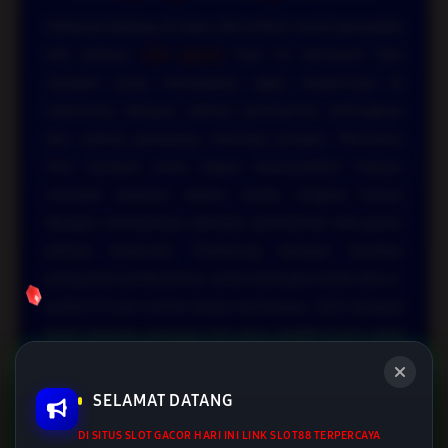
Selamat datang di situs slot online resmi penyedia
link terbaru
slot gacor
hari ini bersama Slot
Jackpot yang merupakan agen terpercaya di
indonesia dengan pilihan permainan terlengkap
dan paling gampang menang jackpot. Bersama
Slot Jackpot anda dapat mewujudkan impian
menjadi jutawan dalam waktu singkat hanya
dengan memainkan deretan permainan slot gacor
pilihan terfavorit. Didukung dengan fasilitas
pelayanan profesional, serta transaksi bank dan e-
wallet 24 jam online tanpa hambatan. Slot Jackpot
telah terbukti sebagai link situs slot88 resmi yang
konsisten memberikan sensasi kemenangan
jackpot maxwin hingga ke tingkat maksimal,
SELAMAT DATANG
lengkap dengan ketersediaan fitur VIP paling
DI SITUS SLOT GACOR HARI INI LINK SLOT88 TERPERCAYA
mutakhir untuk memanjakan seluruh member