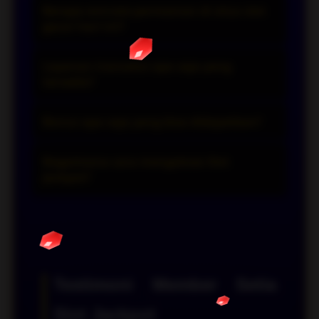
Slot Jackpot adalah situs slot online resmi
Berapa winrate permainan di situs slot
dan terpercaya di Indonesia dengan
gacor hari ini?
pilihan permainan terlengkap. Situs ini
Slot Jackpot bekerja sama dengan provider
dijamin aman karena telah mengantongi
Layanan transaksi apa saja yang
resmi seperti slot88 untuk menghadirkan
lisensi resmi PAGCOR.
tersedia?
permainan slot gacor hari ini gampang
Tersedia layanan pelanggan profesional
menang dengan winrate hingga 99.8%.
Bonus apa saja yang bisa didapatkan?
serta transaksi via Bank dan E-wallet 24
jam nonstop tanpa hambatan, lengkap
Pemain dapat menikmati berbagai promo
Bagaimana cara mengakses Slot
dengan fitur VIP untuk member setia.
menarik seperti Bonus Deposit Harian,
Jackpot?
Cashback Mingguan, Komisi Rollingan,
Cukup ketik Slot Jackpot di pencarian
hingga Bonus Loyalty Point.
Google lewat perangkat smartphone,
tablet, atau komputer Anda akan
menemukan link resmi kami.
Testimoni Member Setia
Slot Jackpot