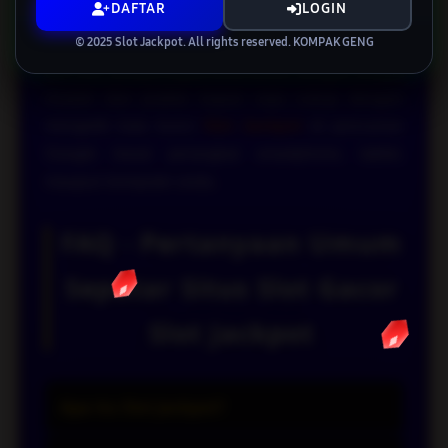
DAFTAR
LOGIN
komisi rollingan, hingga bonus loyalty point yang
sangat menguntungkan bagi para pemain. Situs
© 2025 Slot Jackpot. All rights reserved. KOMPAK GENG
slot Slot Jackpot dapat anda akses dengan sangat
mudah dan praktis kapan saja cukup dengan
mengetik kata kunci
Slot Jackpot
di pencarian
Google lewat perangkat smartphone, tablet,
maupun komputer anda.
FAQ - Pertanyaan Umum
Seputar Situs Slot Gacor
Slot Jackpot
Apa itu Slot Jackpot?