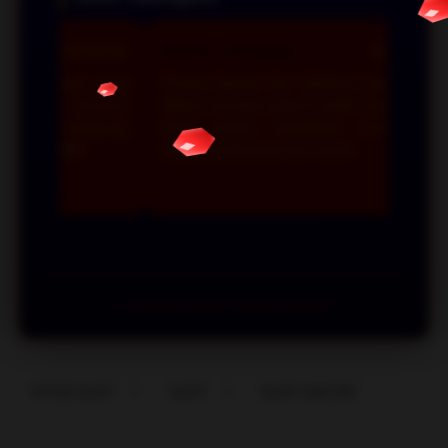
★★★★★
Budi P. — Surabaya
★★★★☆
ng menang yang
Proses deposit dan withdraw super cepat!
te-nya beneran
Bebas transaksi pakai E-wallet 24 jam penuh
ebentar langsung
tanpa drama. Pelayanan CS-nya juga
me Slot88!
sangat profesional dan ramah.
© 2026 Slot Jackpot. All rights reserved.
SITUS SLOT
>
SLOT
>
SLOT GACOR