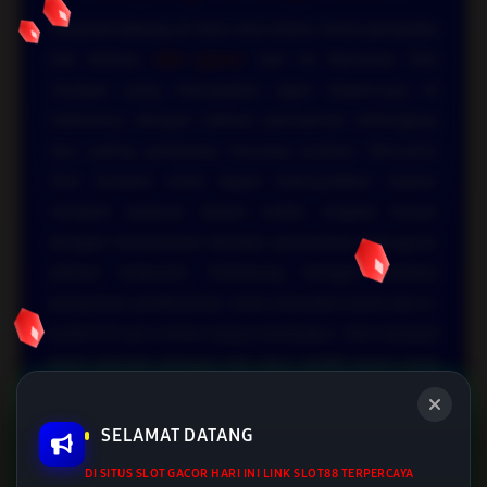
Selamat datang di situs slot online resmi penyedia
link terbaru
slot gacor
hari ini bersama Slot
Jackpot yang merupakan agen terpercaya di
indonesia dengan pilihan permainan terlengkap
dan paling gampang menang jackpot. Bersama
Slot Jackpot anda dapat mewujudkan impian
menjadi jutawan dalam waktu singkat hanya
dengan memainkan deretan permainan slot gacor
pilihan terfavorit. Didukung dengan fasilitas
pelayanan profesional, serta transaksi bank dan e-
wallet 24 jam online tanpa hambatan. Slot Jackpot
telah terbukti sebagai link situs slot88 resmi yang
konsisten memberikan sensasi kemenangan
jackpot maxwin hingga ke tingkat maksimal,
SELAMAT DATANG
lengkap dengan ketersediaan fitur VIP paling
DI SITUS SLOT GACOR HARI INI LINK SLOT88 TERPERCAYA
mutakhir untuk memanjakan seluruh member