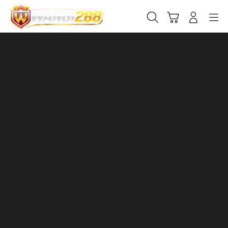
Skip
to
Cari
Troli
Login
Navigation
content