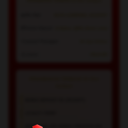
PENAWARAN TERBAIK DI Slot Jackpot
🔥
Win Rate
98.9% GAMPANG JACKPOT
💳
Sistem Deposit
E-Wallet, QRIS, Bank Lokal
⚡
Layanan Pelanggan
24 Jam Online
📱
Lisensi
PAGCOR
PENAWARAN TERBAIK DI Slot
Jackpot
BONUS DEPOSIT 8% (PGSOFT)
LOYALTY POINT
DOWNLOAD APK BONUS FREESPIN 20X