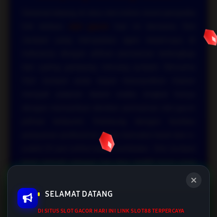
Selamat datang di situs slot online resmi penyedia
link terbaru
slot gacor
hari ini bersama Slot
Jackpot yang merupakan agen terpercaya di
indonesia dengan pilihan permainan terlengkap
dan paling gampang menang jackpot. Bersama
Slot Jackpot anda dapat mewujudkan impian
menjadi jutawan dalam waktu singkat hanya
dengan memainkan deretan permainan slot gacor
pilihan terfavorit. Didukung dengan fasilitas
pelayanan profesional, serta transaksi bank dan e-
wallet 24 jam online tanpa hambatan. Slot Jackpot
telah terbukti sebagai link situs slot88 resmi yang
konsisten memberikan sensasi kemenangan
jackpot maxwin hingga ke tingkat maksimal,
SELAMAT DATANG
lengkap dengan ketersediaan fitur VIP paling
DI SITUS SLOT GACOR HARI INI LINK SLOT88 TERPERCAYA
mutakhir untuk memanjakan seluruh member