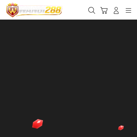
Skip
to
Cari
Troli
Login
Navigation
content