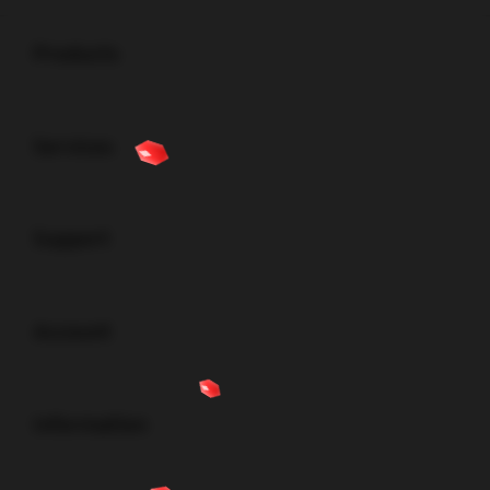
Buka
Footer Navigation
Products
Buka
Services
Buka
Support
Buka
Account
Buka
Information
Buka