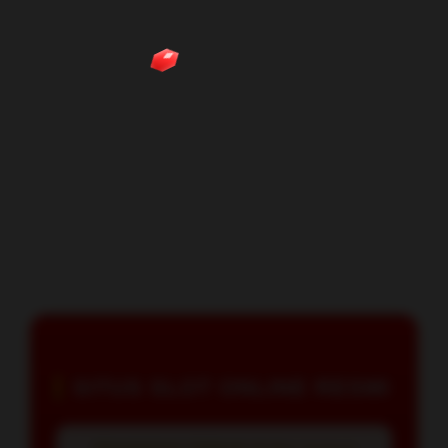
Slot Jackpot : Link
Terbaru Situs Slot Gacor
Hari Ini Gampang Menang
Maxwin
SITUS SLOT ONLINE RESMI