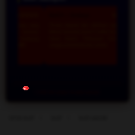
★★★★★
Budi P. — Surabaya
★★★★☆
ang menang yang
Proses deposit dan withdraw super cepat!
ate-nya beneran
Bebas transaksi pakai E-wallet 24 jam penuh
sebentar langsung
tanpa drama. Pelayanan CS-nya juga
ame Slot88!
sangat profesional dan ramah.
© 2026 Slot Jackpot. All rights reserved.
SITUS SLOT
>
SLOT
>
SLOT GACOR