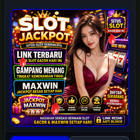
setianya, serta telah mengantongi lisensi resmi
dari PAGCOR sebagai rekomendasi situs
slot
online terupdate dan paling canggih saat ini.
Untuk menghadirkan pengalaman bermain tingkat
tinggi, kami juga bekerja sama secara resmi
dengan provider ternama slot88 guna menyajikan
permainan
slot gampang menang
dengan
persentase winrate mencapai 99.8%. Jadi jangan
ragu lagi, segera bergabung bersama Slot Jackpot
dan raih kesempatan memenangkan hadiah
jackpot bernilai ratusan juta hingga miliaran rupiah
setiap hari. Kami selalu berkomitmen memberikan
deretan keuntungan melimpah melalui berbagai
tawaran promo bonus terbaik, seperti bonus
deposit harian, bonus cashback mingguan, bonus