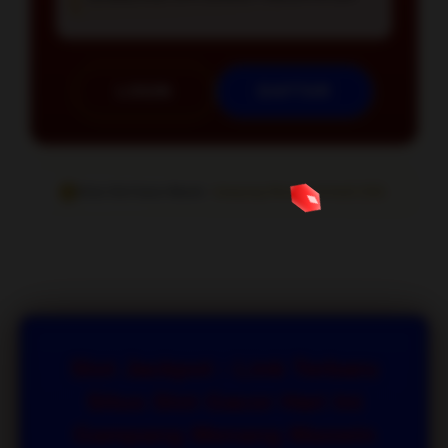
LOGIN
DAFTAR
Situs Slot Gacor Resmi :
Gampang Menang Terbaik 2026.
Layer Popup Close
Slot Jackpot : Link Terbaru
Situs Slot Gacor Hari Ini
Gampang Menang Maxwin