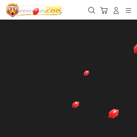
Skip
to
Cari
Troli
Login
Navigation
content