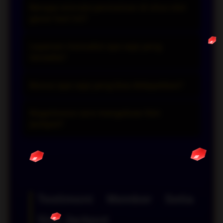
Slot Jackpot adalah situs slot online resmi
Berapa winrate permainan di situs slot
dan terpercaya di Indonesia dengan
gacor hari ini?
pilihan permainan terlengkap. Situs ini
Slot Jackpot bekerja sama dengan provider
dijamin aman karena telah mengantongi
Layanan transaksi apa saja yang
resmi seperti slot88 untuk menghadirkan
lisensi resmi PAGCOR.
tersedia?
permainan slot gacor hari ini gampang
Tersedia layanan pelanggan profesional
menang dengan winrate hingga 99.8%.
Bonus apa saja yang bisa didapatkan?
serta transaksi via Bank dan E-wallet 24
jam nonstop tanpa hambatan, lengkap
Pemain dapat menikmati berbagai promo
Bagaimana cara mengakses Slot
dengan fitur VIP untuk member setia.
menarik seperti Bonus Deposit Harian,
Jackpot?
Cashback Mingguan, Komisi Rollingan,
Cukup ketik Slot Jackpot di pencarian
hingga Bonus Loyalty Point.
Google lewat perangkat smartphone,
tablet, atau komputer Anda akan
menemukan link resmi kami.
Testimoni Member Setia
Slot Jackpot