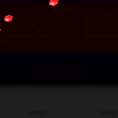
. — Bandung
★★★★★
Hendra W. — Medan
lisensi resmi dari PAGCOR bikin
Fitur VIP mantap banget, 
as main. Nggak perlu khawatir soal
istimewa dan bonus me
an dana atau data pribadi.
deposit harian dan cash
ded banget buat yang cari situs
selalu cair tepat waktu!
© 2026 Slot Jackpot. All rights reserved.
Support
Account