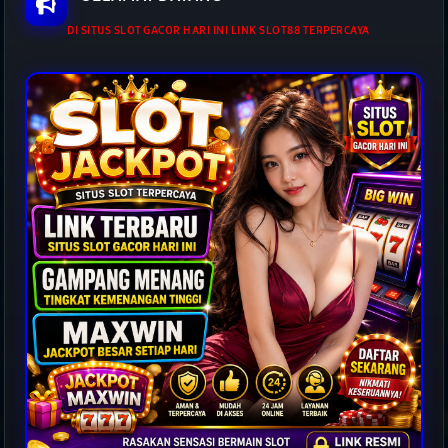
link terbaru
slot gacor
hari ini bersama Slot Jackpot yang mer
DI SITUS SLOT GACOR HARI INI LINK SLOT88 TERPERCAYA
g jackpot. Bersama Slot Jackpot anda dapat mewujudkan im
han terfavorit. Didukung dengan fasilitas pelayanan profesion
agai link situs slot88 resmi yang konsisten memberikan sen
paling mutakhir untuk memanjakan seluruh member setianya, 
 paling canggih saat ini.
tinggi, kami juga bekerja sama secara resmi dengan provid
capai 99.8%. Jadi jangan ragu lagi, segera bergabung bers
ran rupiah setiap hari. Kami selalu berkomitmen memberikan de
n, bonus cashback mingguan, bonus komisi rollingan, hingga b
 akses dengan sangat mudah dan praktis kapan saja cukup den
n komputer anda.
 Umum Seputar Situs Slot 