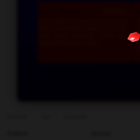
★★★
Budi P. — Surabaya
★★★★☆
Siska M
 yang
Proses deposit dan withdraw super cepat!
Sistem 
neran
Bebas transaksi pakai E-wallet 24 jam penuh
tenang p
ngsung
tanpa drama. Pelayanan CS-nya juga
keaman
sangat profesional dan ramah.
Recomen
aman.
SITUS SLOT
>
SLOT
>
SLOT GACOR
Footer Navigation
Products
Services