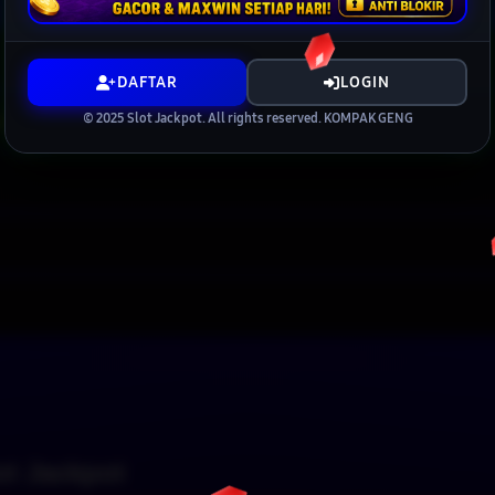
DAFTAR
LOGIN
dan terpercaya di Indonesia dengan pilihan permainan te
 hari ini?
© 2025 Slot Jackpot. All rights reserved. KOMPAK GENG
esmi seperti slot88 untuk menghadirkan permainan slot 
 transaksi via Bank dan E-wallet 24 jam nonstop tanpa ha
ik seperti Bonus Deposit Harian, Cashback Mingguan, Komi
 lewat perangkat smartphone, tablet, atau komputer Anda 
ot Jackpot