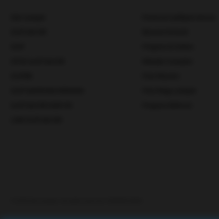
Slot Jackpot
Promo & Cashback Harian
SLOT GACOR
Bocoran & Event
SLOT
Program & Undian
SITUS SLOT GACOR
Metode Transaksi
SLOT88
Fitur Maxwin
SLOT GAMPANG MENANG
Fitur Mega Jackpot
SLOT GACOR HARI INI
Program Referral
LINK SLOT GACOR
© 2025 Slot Jackpot. All rights reserved. KOMPAK GENG