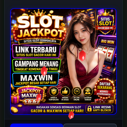
setianya, serta telah mengantongi lisensi resmi
dari PAGCOR sebagai rekomendasi situs
slot
online terupdate dan paling canggih saat ini.
Untuk menghadirkan pengalaman bermain tingkat
tinggi, kami juga bekerja sama secara resmi
dengan provider ternama slot88 guna menyajikan
permainan
slot gampang menang
dengan
persentase winrate mencapai 99.8%. Jadi jangan
ragu lagi, segera bergabung bersama Slot Jackpot
dan raih kesempatan memenangkan hadiah
jackpot bernilai ratusan juta hingga miliaran rupiah
setiap hari. Kami selalu berkomitmen memberikan
deretan keuntungan melimpah melalui berbagai
tawaran promo bonus terbaik, seperti bonus
deposit harian, bonus cashback mingguan, bonus