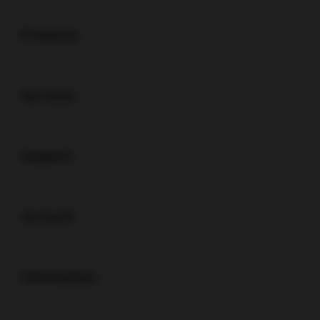
Buka
Footer Navigation
Products
Buka
Services
Buka
Support
Buka
Account
Buka
Information
Buka