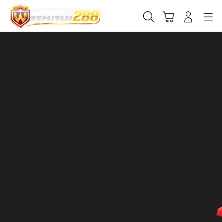
Skip
to
Cari
Troli
Login
Navigation
content