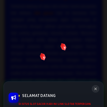
Selamat datang di situs slot online resmi penyedia
link terbaru
slot gacor
hari ini bersama Slot
Jackpot yang merupakan agen terpercaya di
indonesia dengan pilihan permainan terlengkap
dan paling gampang menang jackpot. Bersama
Slot Jackpot anda dapat mewujudkan impian
menjadi jutawan dalam waktu singkat hanya
dengan memainkan deretan permainan slot gacor
pilihan terfavorit. Didukung dengan fasilitas
pelayanan profesional, serta transaksi bank dan e-
wallet 24 jam online tanpa hambatan. Slot Jackpot
telah terbukti sebagai link situs slot88 resmi yang
konsisten memberikan sensasi kemenangan
jackpot maxwin hingga ke tingkat maksimal,
SELAMAT DATANG
lengkap dengan ketersediaan fitur VIP paling
DI SITUS SLOT GACOR HARI INI LINK SLOT88 TERPERCAYA
mutakhir untuk memanjakan seluruh member