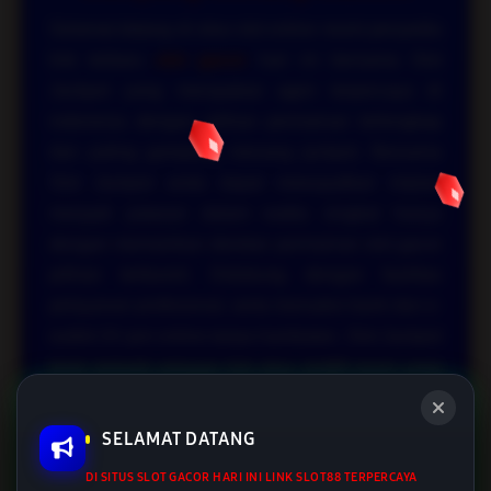
Selamat datang di situs slot online resmi penyedia
link terbaru
slot gacor
hari ini bersama Slot
Jackpot yang merupakan agen terpercaya di
indonesia dengan pilihan permainan terlengkap
dan paling gampang menang jackpot. Bersama
Slot Jackpot anda dapat mewujudkan impian
menjadi jutawan dalam waktu singkat hanya
dengan memainkan deretan permainan slot gacor
pilihan terfavorit. Didukung dengan fasilitas
pelayanan profesional, serta transaksi bank dan e-
wallet 24 jam online tanpa hambatan. Slot Jackpot
telah terbukti sebagai link situs slot88 resmi yang
konsisten memberikan sensasi kemenangan
jackpot maxwin hingga ke tingkat maksimal,
SELAMAT DATANG
lengkap dengan ketersediaan fitur VIP paling
DI SITUS SLOT GACOR HARI INI LINK SLOT88 TERPERCAYA
mutakhir untuk memanjakan seluruh member