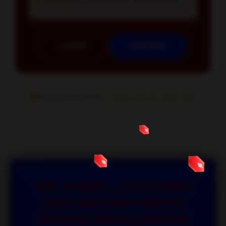
LOGIN
DAFTAR
Situs Slot Gacor Resmi :
Gampang Menang Terbaik 2026.
Layer Popup Close
Slot Jackpot : Link Terbaru
Situs Slot Gacor Hari Ini
Gampang Menang Maxwin