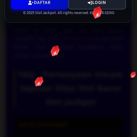
DAFTAR
LOGIN
komisi rollingan, hingga bonus loyalty point yang
sangat menguntungkan bagi para pemain. Situs
© 2025 Slot Jackpot. All rights reserved. KOMPAK GENG
slot Slot Jackpot dapat anda akses dengan sangat
mudah dan praktis kapan saja cukup dengan
mengetik kata kunci
Slot Jackpot
di pencarian
Google lewat perangkat smartphone, tablet,
maupun komputer anda.
FAQ - Pertanyaan Umum
Seputar Situs Slot Gacor
Slot Jackpot
Apa itu Slot Jackpot?