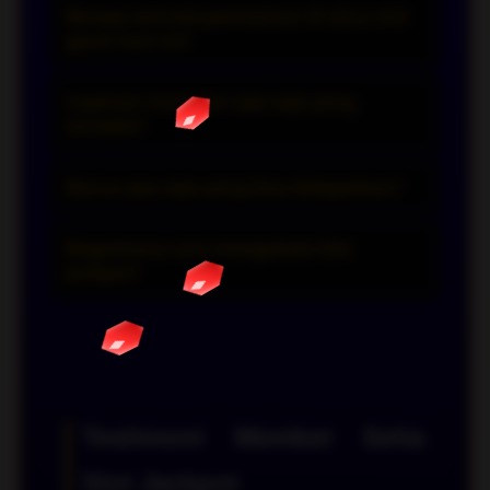
Slot Jackpot adalah situs slot online resmi
Berapa winrate permainan di situs slot
dan terpercaya di Indonesia dengan
gacor hari ini?
pilihan permainan terlengkap. Situs ini
Slot Jackpot bekerja sama dengan provider
dijamin aman karena telah mengantongi
Layanan transaksi apa saja yang
resmi seperti slot88 untuk menghadirkan
lisensi resmi PAGCOR.
tersedia?
permainan slot gacor hari ini gampang
Tersedia layanan pelanggan profesional
menang dengan winrate hingga 99.8%.
Bonus apa saja yang bisa didapatkan?
serta transaksi via Bank dan E-wallet 24
jam nonstop tanpa hambatan, lengkap
Pemain dapat menikmati berbagai promo
Bagaimana cara mengakses Slot
dengan fitur VIP untuk member setia.
menarik seperti Bonus Deposit Harian,
Jackpot?
Cashback Mingguan, Komisi Rollingan,
Cukup ketik Slot Jackpot di pencarian
hingga Bonus Loyalty Point.
Google lewat perangkat smartphone,
tablet, atau komputer Anda akan
menemukan link resmi kami.
Testimoni Member Setia
Slot Jackpot