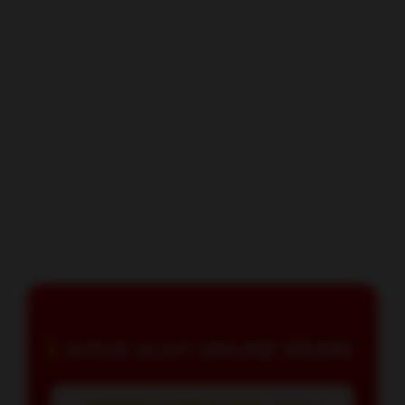
Slot Jackpot : Link
Terbaru Situs Slot Gacor
Hari Ini Gampang Menang
Maxwin
SITUS SLOT ONLINE RESMI